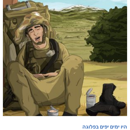
היו ימים יפים בפלוגה