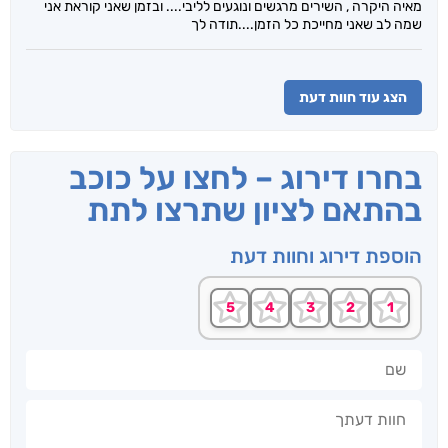
מאיה היקרה , השירים מרגשים ונוגעים לליבי.... ובזמן שאני קוראת אני
שמה לב שאני מחייכת כל הזמן....תודה לך
הצג עוד חוות דעת
בחרו דירוג – לחצו על כוכב
בהתאם לציון שתרצו לתת
הוספת דירוג וחוות דעת
שם
חוות דעתך