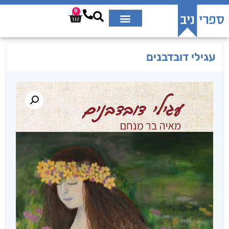
0
עגילי דובדבנים