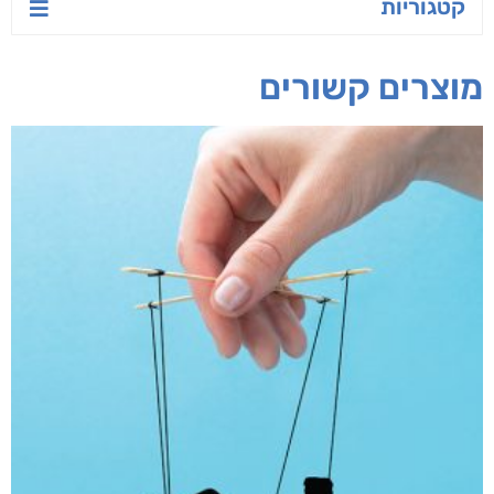
קטגוריות
מוצרים קשורים