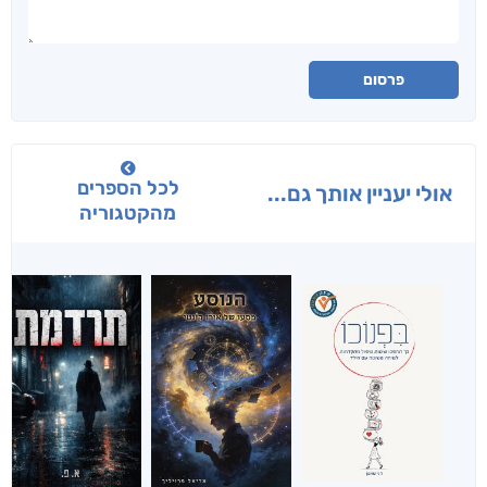
פרסום
לכל הספרים
אולי יעניין אותך גם...
מהקטגוריה