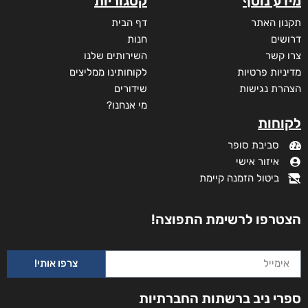
מידע נוסף
קטגוריות
תקנון האתר
דף הבית
דרושים
חנות
צרו קשר
השירותים שלנו
מדיניות פרטיות
לקוחותינו ממליצים
הצהרת נגישות
שידורים
מי אנחנו?
לקוחות
סביבת סופר
איזור אישי
ביטול הזמנה קיימת
הצטרפו לרשימת התפוצה!
צרפו אותי!
ספרי ניב ברשתות החברתיות