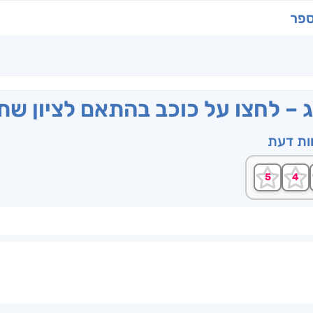
ספר
ג – לחצו על כוכב בהתאם לציון ש
וות דעת