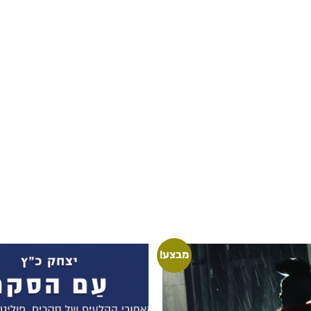
מבצע!