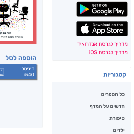
מדריך לגרסת אנדרואיד
מדריך לגרסת iOS
הוספה לסל
דיגיטלי
קטגוריות
₪
40
כל הספרים
חדשים על המדף
סיפורת
ילדים