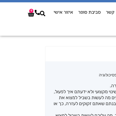
 קשר
סביבת סופר
איזור אישי
0
סיכולוגיה
ה.
וי מקצועי ולא ידעתם איך לפעול,
עים מה לעשות בשביל למצוא את
נתם שאתם זקוקים לעזרה, כך או
ב, מה עליכם לעשות בשביל למצוא