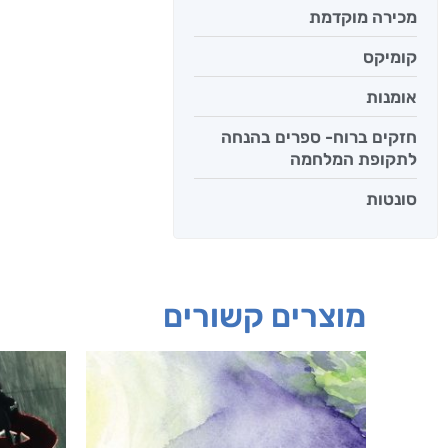
מכירה מוקדמת
קומיקס
אומנות
חזקים ברוח- ספרים בהנחה
לתקופת המלחמה
סונטות
מוצרים קשורים