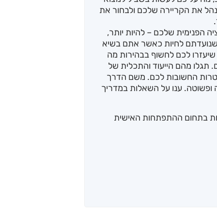
נהל את הקריירה שלכם ולבחור את
 הפנימית שלכם – להיות יותר,
 שנועדתם לחיות כאשר אתם בשיא
יעזרו לכם לחשוף בבהירות מה
. תגלו מהם הייעוד והתכלית של
מטרות החשובות לכם. משם הדרך
ופשוטה. ענו על השאלות במדריך
ות בתחום ההתפתחות האישית