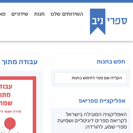
השירותים שלנו
חנות
שידורים
מא
עבודה מתוך
חפש בחנות
אפליקציית ספריאפ
האפליקציה המובילה בישראל
לקריאת ספרים דיגיטליים ושמיעת
ספרי שמע, להורדה: