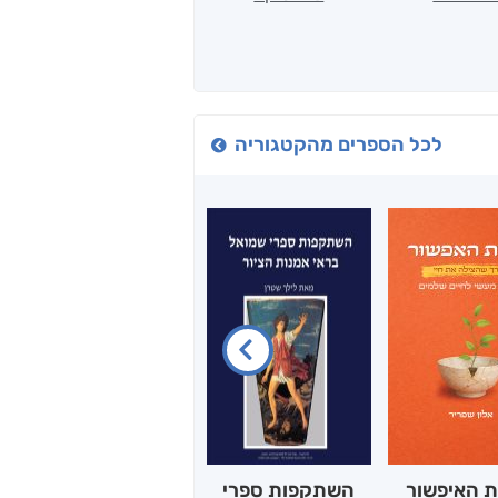
לכל הספרים מהקטגוריה
ת האיפשור
השתקפות ספרי
הלב של אמא