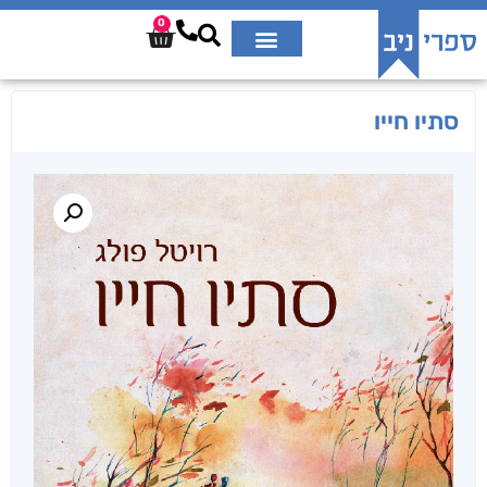
0
סתיו חייו