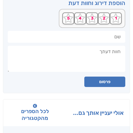
הוספת דירוג וחוות דעת
שם
חוות דעתך
פרסום
לכל הספרים
אולי יעניין אותך גם...
מהקטגוריה