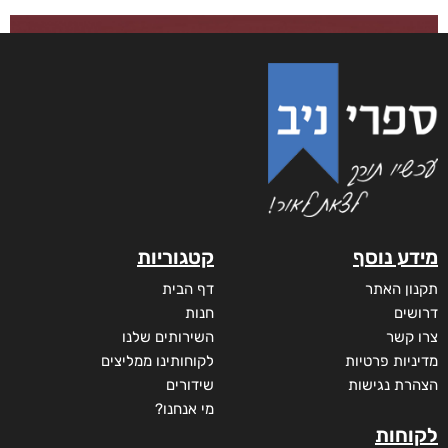
מידע נוסף
קטגוריות
תקנון האתר
דף הבית
דרושים
חנות
צרו קשר
השירותים שלנו
מדיניות פרטיות
לקוחותינו ממליצים
הצהרת נגישות
שידורים
מי אנחנו?
לקוחות