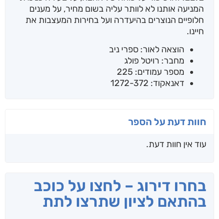
המניעה אותנו לא לוותר עליה בשום מחיר, על מענים
חלופיים הנוצרים בהיעדרה ועל בחירות המעצבות את
חיינו.
הוצאה לאור: ספרי ניב
מחבר: רויטל פולג
מספר עמודים: 225
דאנאקוד: 1272-372
חוות דעת על הספר
עוד אין חוות דעת.
בחרו דירוג – לחצו על כוכב
בהתאם לציון שתרצו לתת