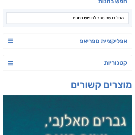
חפש בחנות
אפליקציית ספריאפ
קטגוריות
מוצרים קשורים