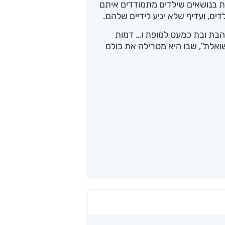
ת בנושאים שילדים מתמודדים איתם
דים, ועדיף שלא יגיע לידיים שלהם.
אהבת ובת כמעט למופת ו… דמות
שואלת", שבו היא מטרילה את כולם