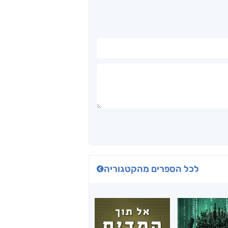
לכל הספרים מהקטגוריה