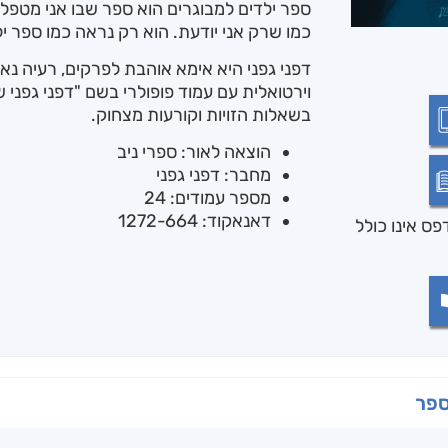
ספר ילדים למבוגרים הוא ספר שבו אני מטפל
כמו שרק אני יודעת. הוא רק נראה כמו ספר יל
דפני גפני היא אימא אוהבת לפרקים, רעיה נ
וירטואלית עם עמוד פופולרי בשם "דפני גפני 
בשאלות הזויות וקורעות מצחוק.
הוצאה לאור: ספרי ניב
מחבר: דפני גפני
מספר עמודים: 24
דאנאקוד: 1272-664
ס אינו כולל
ספר