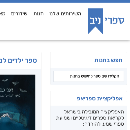
השירותים שלנו
חנות
שידורים
מא
ספר ילדים למ
חפש בחנות
אפליקציית ספריאפ
האפליקציה המובילה בישראל
לקריאת ספרים דיגיטליים ושמיעת
ספרי שמע, להורדה: