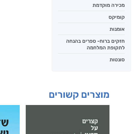
מכירה מוקדמת
קומיקס
אומנות
חזקים ברוח- ספרים בהנחה
לתקופת המלחמה
סונטות
מוצרים קשורים