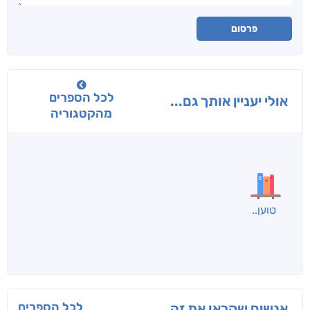
פרסום
לכל הספרים
אולי יעניין אותך גם...
מהקטגוריה
בפנוכו
הנוסע
תרדמת