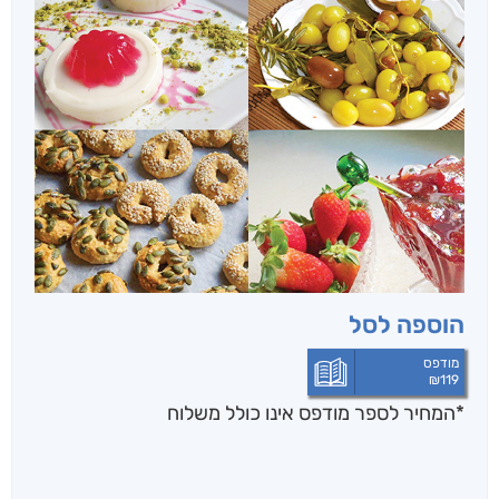
הוספה לסל
מודפס
₪
119
*המחיר לספר מודפס אינו כולל משלוח