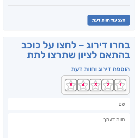
הצג עוד חוות דעת
בחרו דירוג – לחצו על כוכב
בהתאם לציון שתרצו לתת
הוספת דירוג וחוות דעת
שם
חוות דעתך