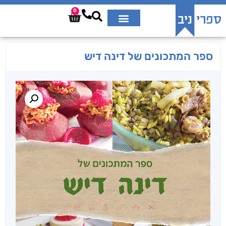
0
ספר המתכונים של דינה דיש