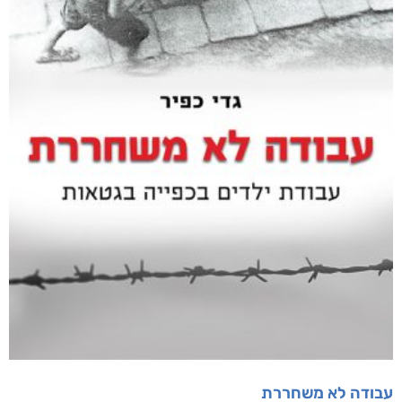
מוצרים קשורים