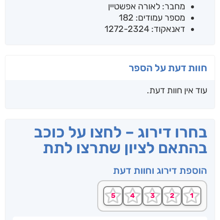
מחבר: לאורה אפשטיין
מספר עמודים: 182
דאנאקוד: 1272-2324
חוות דעת על הספר
עוד אין חוות דעת.
בחרו דירוג – לחצו על כוכב
בהתאם לציון שתרצו לתת
הוספת דירוג וחוות דעת