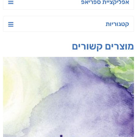
אפליקציית ספריאפ
קטגוריות
מוצרים קשורים