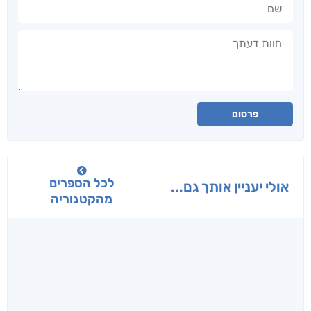
שם
חוות דעתך
פרסום
לכל הספרים
אולי יעניין אותך גם...
מהקטגוריה