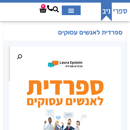
0
ספרדית לאנשים עסוקים