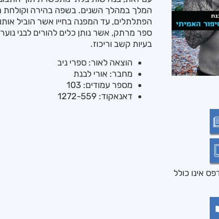
המלך במהלך השנים. בשפה בהירה וקולחת משת
הפתלתלים, עד המפנה בחייו אשר הוביל אותו ל
ספר מרתק, אשר נותן כלים להורים לבני נוער, 
בעיות קשב וריכוז.
הוצאה לאור: ספרי ניב
מחבר: אורי לבנת
מספר עמודים: 103
דאנאקוד: 1272-559
ס אינו כולל