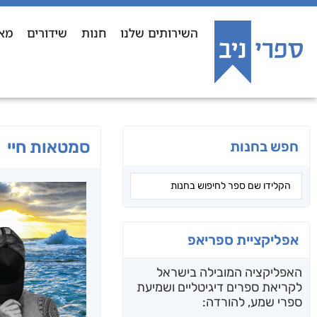
השירותים שלנו
חנות
שידורים
מא
סמטאות חיי
חפש בחנות
אפליקציית ספריאפ
האפליקציה המובילה בישראל
לקריאת ספרים דיגיטליים ושמיעת
ספרי שמע, להורדה: