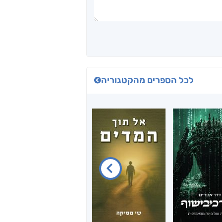
לכל הספרים מהקטגוריה