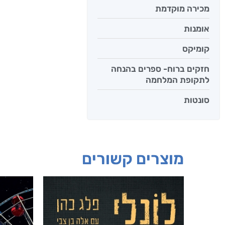
מכירה מוקדמת
אומנות
קומיקס
חזקים ברוח- ספרים בהנחה
לתקופת המלחמה
סונטות
מוצרים קשורים