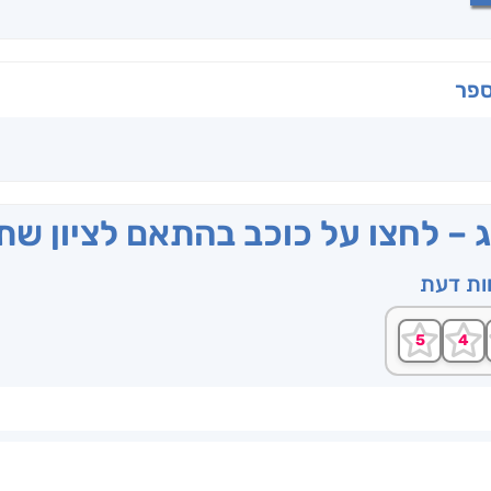
ספר
ג – לחצו על כוכב בהתאם לציון ש
וות דעת