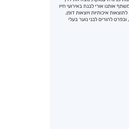
ף אותנו אורי לבנת באירועי חייו
תוצאות איכותיות ויוצאות דופן.
ובפרט להורים לבני נוער בעלי