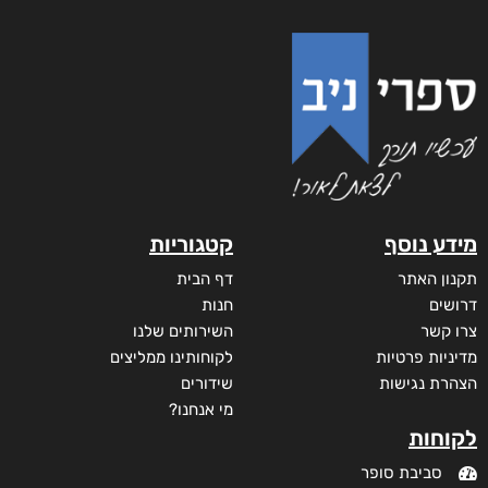
מידע נוסף
קטגוריות
תקנון האתר
דף הבית
דרושים
חנות
צרו קשר
השירותים שלנו
מדיניות פרטיות
לקוחותינו ממליצים
הצהרת נגישות
שידורים
מי אנחנו?
לקוחות
סביבת סופר