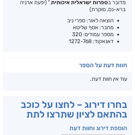
מדובר ב
ספרות ישראלית איכותית
." (יפעת ארניה
ברא-נס, סוקרת)
הוצאה לאור: ספרי ניב
מחבר: אסף שליטא
מספר עמודים: 320
דאנאקוד: 1272-768
חוות דעת על הספר
עוד אין חוות דעת.
בחרו דירוג – לחצו על כוכב
בהתאם לציון שתרצו לתת
הוספת דירוג וחוות דעת