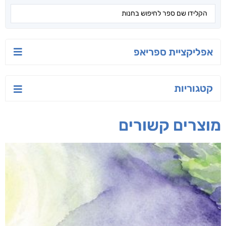
אפליקציית ספריאפ
קטגוריות
מוצרים קשורים