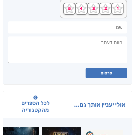
שם
חוות דעתך
פרסום
לכל הספרים
אולי יעניין אותך גם...
מהקטגוריה