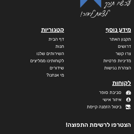
מידע נוסף
קטגוריות
תקנון האתר
דף הבית
דרושים
חנות
צרו קשר
השירותים שלנו
מדיניות פרטיות
לקוחותינו ממליצים
הצהרת נגישות
שידורים
מי אנחנו?
לקוחות
סביבת סופר
איזור אישי
ביטול הזמנה קיימת
הצטרפו לרשימת התפוצה!