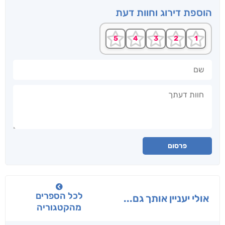
הוספת דירוג וחוות דעת
שם
חוות דעתך
פרסום
לכל הספרים
אולי יעניין אותך גם...
מהקטגוריה