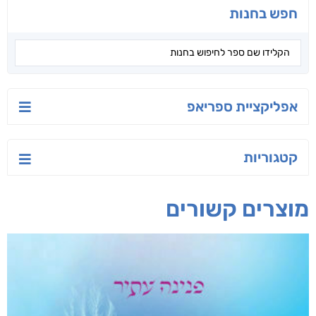
חפש בחנות
אפליקציית ספריאפ
קטגוריות
מוצרים קשורים