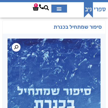
0
סיפור שמתחיל בכנרת