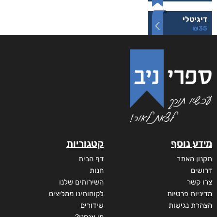
דיגיטלי
₪
35
מידע נוסף
קטגוריות
תקנון האתר
דף הבית
דרושים
חנות
צרו קשר
השירותים שלנו
מדיניות פרטיות
לקוחותינו ממליצים
הצהרת נגישות
שידורים
מי אנחנו?