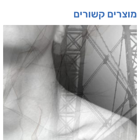
מוצרים קשורים