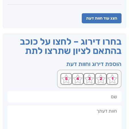
הצג עוד חוות דעת
בחרו דירוג – לחצו על כוכב
בהתאם לציון שתרצו לתת
הוספת דירוג וחוות דעת
שם
חוות דעתך