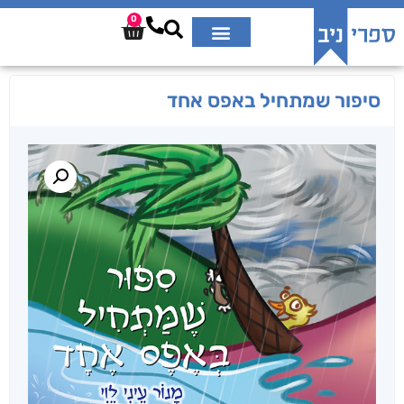
0
סיפור שמתחיל באפס אחד