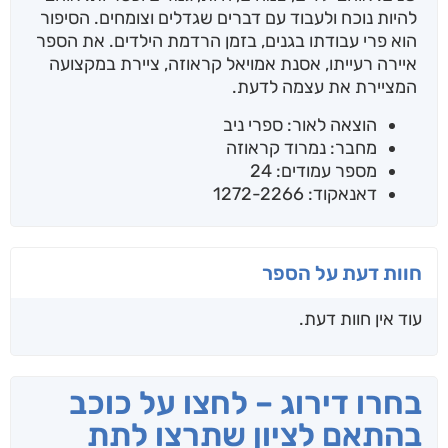
להיות נוכח ולעבוד עם דברים שגדלים וצומחים. הסיפור
הוא פרי עבודתו בגנים, בזמן הרדמת הילדים. את הספר
איירה רעייתו, אסנת אמויאל קראוזה, ציירת במקצועה
המציירת את עצמה לדעת.
הוצאה לאור: ספרי ניב
מחבר: נמרוד קראוזה
מספר עמודים: 24
דאנאקוד: 1272-2266
חוות דעת על הספר
עוד אין חוות דעת.
בחרו דירוג – לחצו על כוכב
בהתאם לציון שתרצו לתת