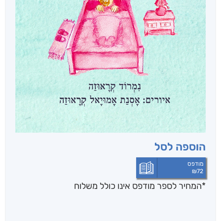
הוספה לסל
מודפס
₪
72
*המחיר לספר מודפס אינו כולל משלוח