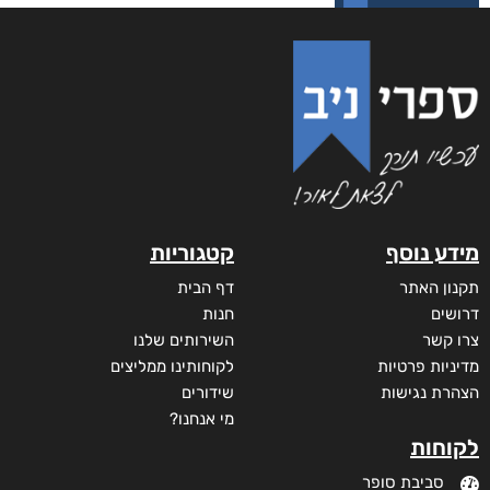
מידע נוסף
קטגוריות
תקנון האתר
דף הבית
דרושים
חנות
צרו קשר
השירותים שלנו
מדיניות פרטיות
לקוחותינו ממליצים
הצהרת נגישות
שידורים
מי אנחנו?
לקוחות
סביבת סופר