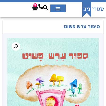
0
סיפור ערש פשוט