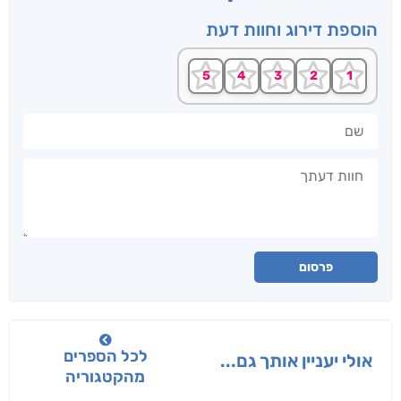
הוספת דירוג וחוות דעת
שם
חוות דעתך
פרסום
לכל הספרים
אולי יעניין אותך גם...
מהקטגוריה