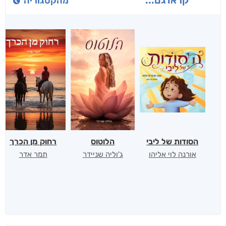
מהקטגוריה
הסודות של ליבי
הלוטוס
רחוק מן הכרך
אורנה לוי אליהו
ג'וליה שניידר
תמר אדר