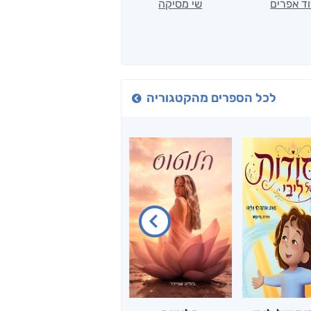
ד אפרים
שי מסיקה
קטי סול
לכל הספרים מהקטגוריה