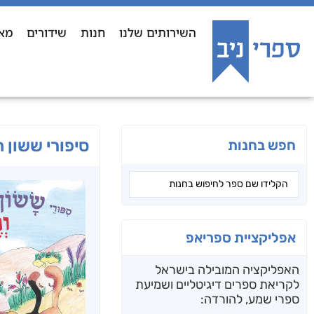
השירותים שלנו
חנות
שידורים
מא
סיפורי ששון 
חפש בחנות
אפליקציית ספריאפ
האפליקציה המובילה בישראל
לקריאת ספרים דיגיטליים ושמיעת
ספרי שמע, להורדה: