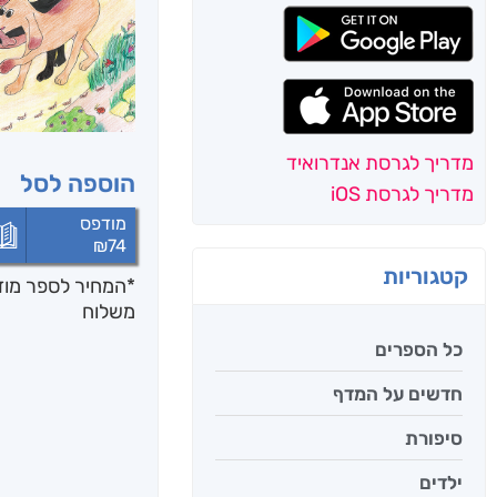
מדריך לגרסת אנדרואיד
הוספה לסל
מדריך לגרסת iOS
מודפס
₪
74
קטגוריות
*המחיר לספר מודפ
משלוח
כל הספרים
חדשים על המדף
סיפורת
ילדים