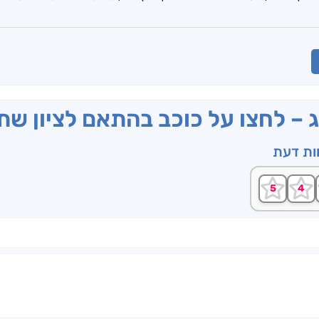
ג – לחצו על כוכב בהתאם לציון ש
וות דעת