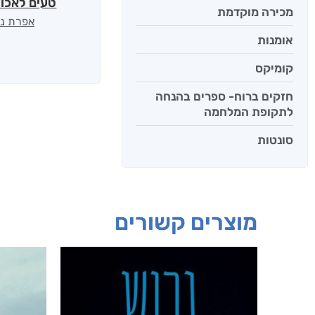
טעים לאכול
מכירה מוקדמת
אפרת נב
אומנות
קומיקס
חזקים ברוח- ספרים בהנחה
לתקופת המלחמה
סונטות
מוצרים קשורים