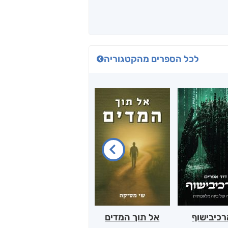
לכל הספרים מהקטגוריה
כיבישוף
אל תוך המדים
יין, שקרים והייטק