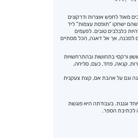
בים מאוד לחפש אוצרות ודרקונים
שהם ישחקו “תופסת עצמות” ליד
ות כלבלבים טובים. לפעמים
 לסכנה, אך אל דאגה, הכל מסתיים
שון ורקסי בתחושות ובהתרחשויות
ות, קנאה, פחד, כעס, סליחה,
נה וגם על אהבת אם, קצת צעקנית
וחד וגננת. בעבודתה היא פוגשת
ה לכתיבת הספר.