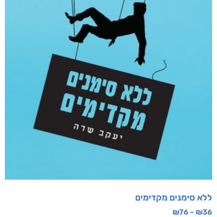
מוצרים קשורים