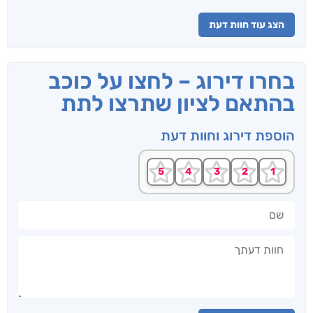
הצג עוד חוות דעת
בחרו דירוג – לחצו על כוכב
בהתאם לציון שתרצו לתת
הוספת דירוג וחוות דעת
שם
חוות דעתך