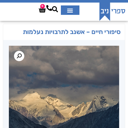
0
סיפורי חיים – אשנב לתרבויות נעלמות