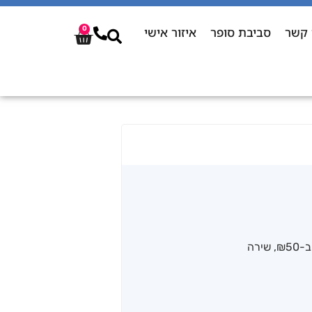
 קשר
סביבת סופר
איזור אישי
0
₪50
,
שירה