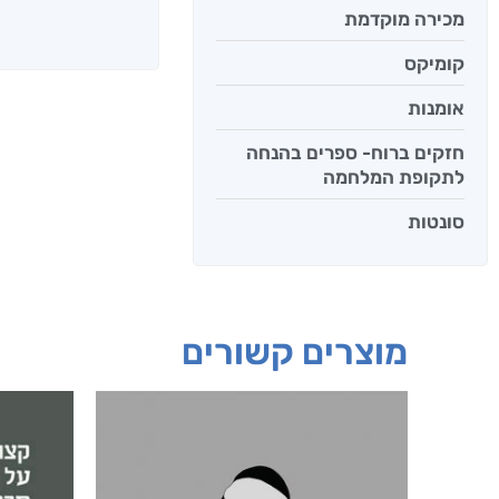
מכירה מוקדמת
קומיקס
אומנות
חזקים ברוח- ספרים בהנחה
לתקופת המלחמה
סונטות
מוצרים קשורים