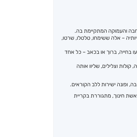
ה והעמוקה המתקיימת בה.
תיה – אלה ששימחו, טלטלו, שרטו,
 בחייה, ברוך או בכאב – כל אחד
 קולות וצלילים, שליוו אותה
, ופונה ישירות ללב הקוראים.
אשת חינוך, מתגוררת בקריית