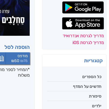
מדריך לגרסת אנדרואיד
מדריך לגרסת iOS
הוספה לסל
מודפס
קטגוריות
₪
50
₪
75
*המחיר לספר מודפ
משלוח
כל הספרים
חדשים על המדף
סיפורת
ילדים