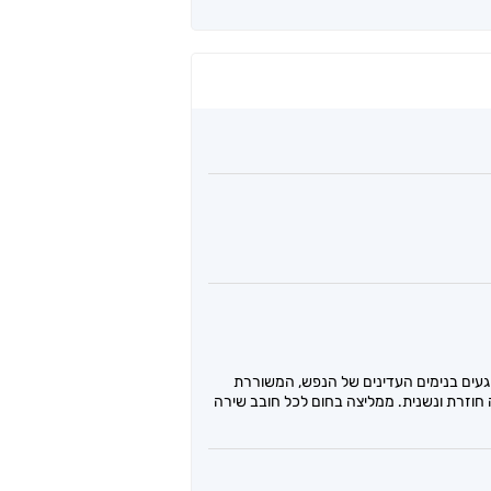
וגעים בנימים העדינים של הנפש, המשוררת
 חוזרת ונשנית. ממליצה בחום לכל חובב שירה