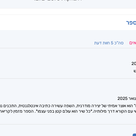
ספר
אים
סה"כ 5 חוות דעת
ש
הוא אוצר אמיתי של יצירה מודרנית, השפה עשירה כתיבה אינטלגנטית, התכנים נ
 עם הקורא דרך מילותיה.*כל שיר הוא עולם קטן בפני עצמו*. הספר מזמין לקריאה