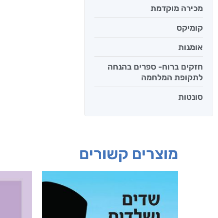
מכירה מוקדמת
קומיקס
אומנות
חזקים ברוח- ספרים בהנחה
לתקופת המלחמה
סונטות
מוצרים קשורים