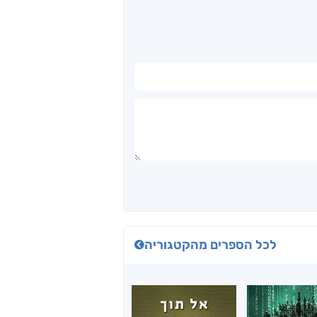
לכל הספרים מהקטגוריה