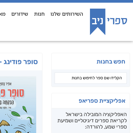
השירותים שלנו
חנות
שידורים
מא
סופר פודינג 
חפש בחנות
אפליקציית ספריאפ
האפליקציה המובילה בישראל
לקריאת ספרים דיגיטליים ושמיעת
ספרי שמע, להורדה: