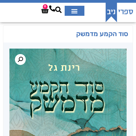
0
סוד הקמע מדמשק