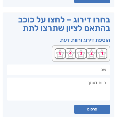
בחרו דירוג – לחצו על כוכב
בהתאם לציון שתרצו לתת
הוספת דירוג וחוות דעת
שם
חוות דעתך
פרסום