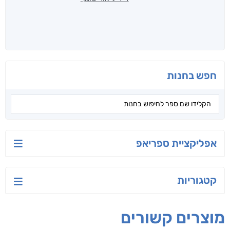
חפש בחנות
אפליקציית ספריאפ
קטגוריות
מוצרים קשורים