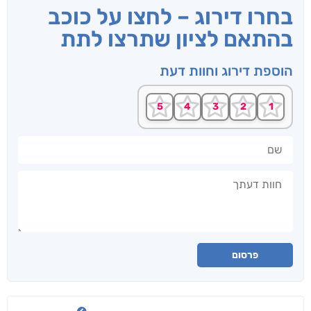
בחרו דירוג – לחצו על כוכב
בהתאם לציון שתרצו לתת
הוספת דירוג וחוות דעת
שם
חוות דעתך
פרסום