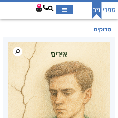
0
סדוקים