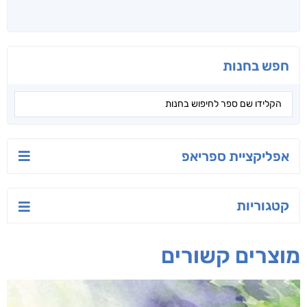
חפש בחנות
אפליקציית ספריאפ
קטגוריות
מוצרים קשורים