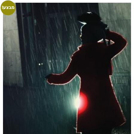
מבצע!