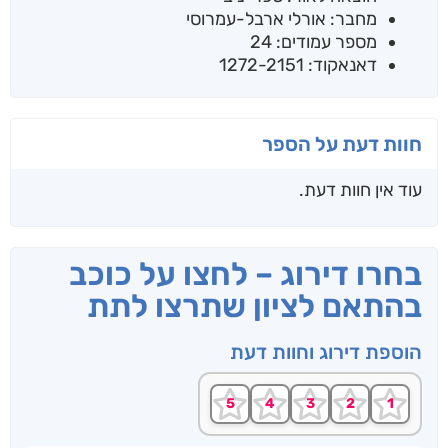
מחבר: אורלי ארבל-עמרוסי
מספר עמודים: 24
דאנאקוד: 1272-2151
חוות דעת על הספר
עוד אין חוות דעת.
בחרו דירוג – לחצו על כוכב
בהתאם לציון שתרצו לתת
הוספת דירוג וחוות דעת