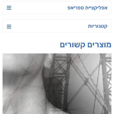
אפליקציית ספריאפ
קטגוריות
מוצרים קשורים