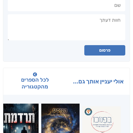
שם
חוות דעתך
פרסום
לכל הספרים
אולי יעניין אותך גם...
מהקטגוריה