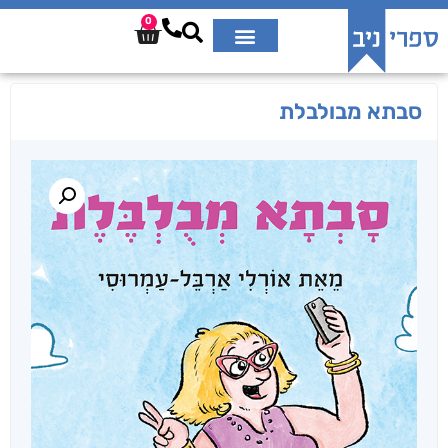
0
סבתא מבולבלת