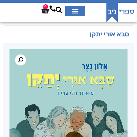
0
סבא אורי יתקן