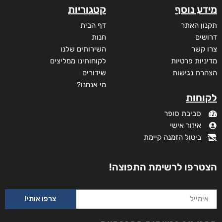
₪
50
מידע נוסף
קטגוריות
תקנון האתר
דף הבית
דרושים
חנות