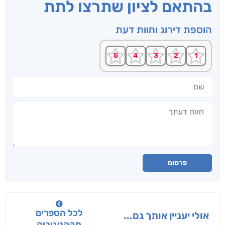
בהתאם לציון שתרצו לתת
הוספת דירוג וחוות דעת
שם
חוות דעתך
פרסום
לכל הספרים
אולי יעניין אותך גם...
מהקטגוריה