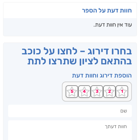
חוות דעת על הספר
עוד אין חוות דעת.
בחרו דירוג – לחצו על כוכב
בהתאם לציון שתרצו לתת
הוספת דירוג וחוות דעת
שם
חוות דעתך