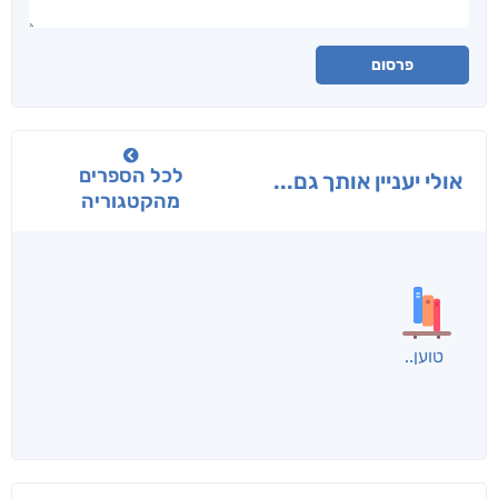
פרסום
לכל הספרים
אולי יעניין אותך גם...
מהקטגוריה