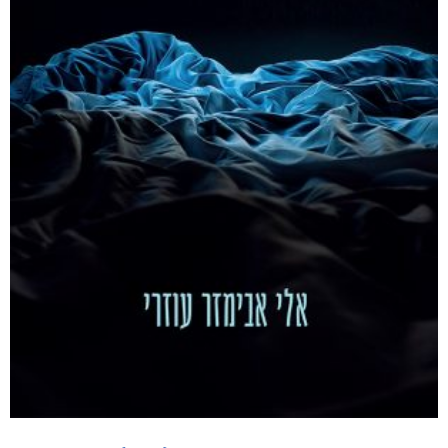
מוצרים קשורים