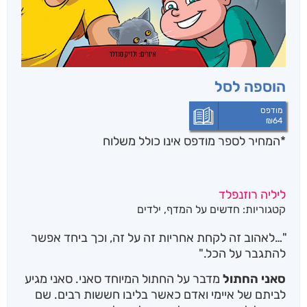
הוספה לסל
מודפס
₪
64
*המחיר לספר מודפס אינו כולל משלוח
ליליה רוזנפלד
קטגוריות:
חדשים על המדף
,
ילדים
"…לאהוב זה לקחת אחריות זה על זה, וכך ביחד אפשר
להתגבר על הכל."
סאני החתול
מדבר על החתול המיוחד סאני. סאני מגיע
לביתם של איימי ואדם כאשר בליבו חששות רבים. שם