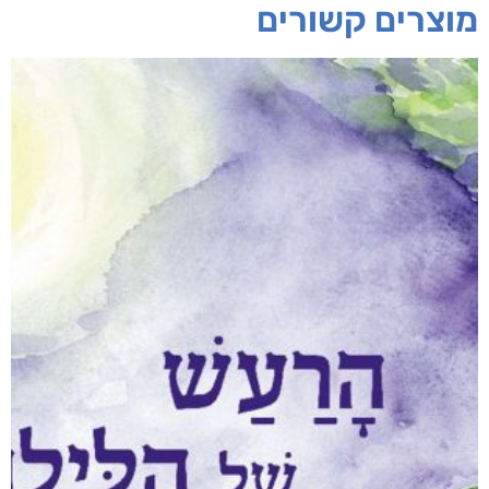
מוצרים קשורים