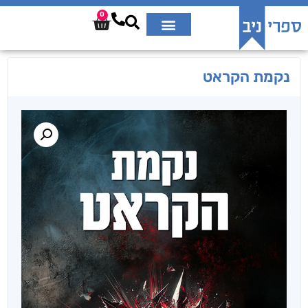
0
נקמת הקראט