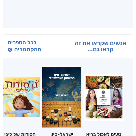
לכל הספרים
אנשים שקראו את זה
קראו גם...
מהקטגוריה
טעים לאכול בריא
ישראל-סין:
הסודות של ליבי