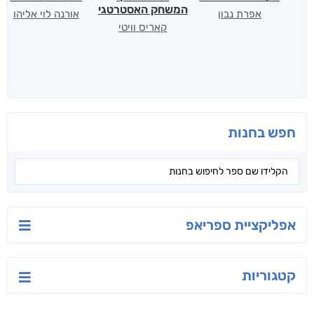
המשחק האסטרטגי
אפרת נבון
אורנה לוי אליהו
קאריס וויטי
חפש בחנות
אפליקציית ספריאפ
קטגוריות