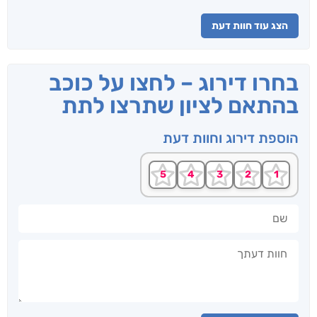
הצג עוד חוות דעת
בחרו דירוג – לחצו על כוכב
בהתאם לציון שתרצו לתת
הוספת דירוג וחוות דעת
שם
חוות דעתך