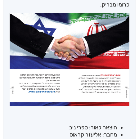
כרומו מבריק.
הוצאה לאור: ספרי ניב
מחבר: אליעזר קראוס