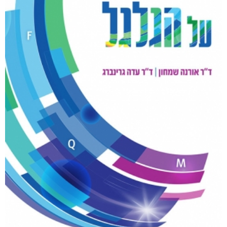
קטגוריות
מוצרים קשורים