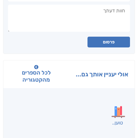
חוות דעתך
פרסום
לכל הספרים
אולי יעניין אותך גם...
מהקטגוריה