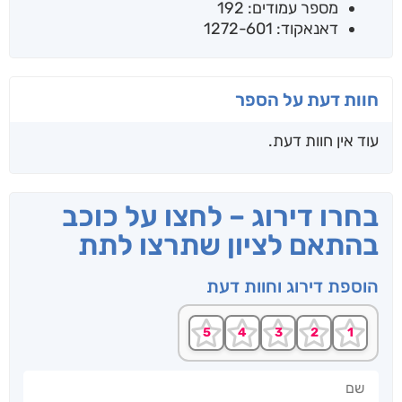
מספר עמודים: 192
דאנאקוד: 1272-601
חוות דעת על הספר
עוד אין חוות דעת.
בחרו דירוג – לחצו על כוכב
בהתאם לציון שתרצו לתת
הוספת דירוג וחוות דעת
שם