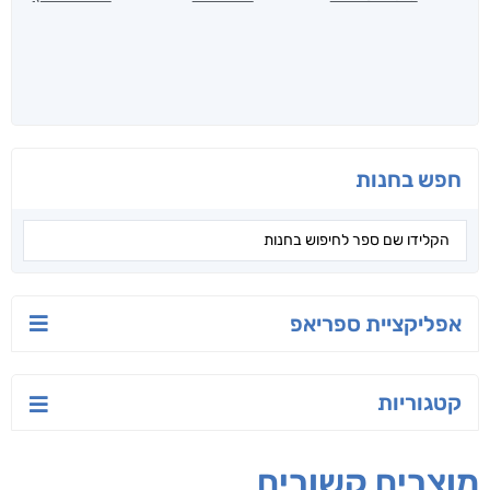
חפש בחנות
אפליקציית ספריאפ
קטגוריות
מוצרים קשורים