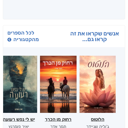
לכל הספרים
אנשים שקראו את זה
קראו גם...
מהקטגוריה
הלוטוס
רחוק מן הכרך
יש לי נפש רעועה
ג'וליה שניידר
תמר אדר
יאיר פומרנץ