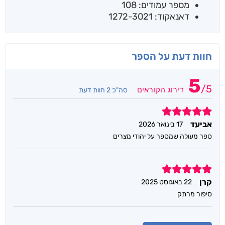
מספר עמודים: 108
דאנאקוד: 1272-3021
חוות דעת על הספר
5
/
5
דירוג הקוראים
סה"כ 2 חוות דעת
5
אביעד
17 בינואר 2026
ספר מעולה שמספר על יהודי מצרים
5
קרן
22 באוגוסט 2025
סיפור מרתק