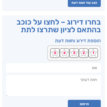
הצג עוד חוות דעת
בחרו דירוג – לחצו על כוכב
בהתאם לציון שתרצו לתת
הוספת דירוג וחוות דעת
שם
חוות דעתך
פרסום