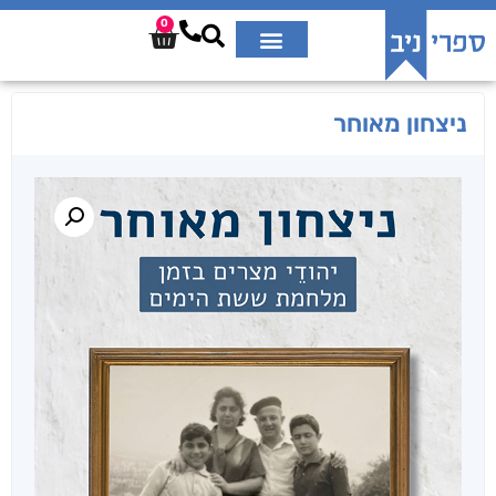
0
ניצחון מאוחר