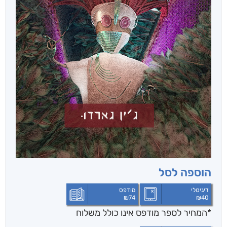
הוספה לסל
דיגיטלי
מודפס
₪
74
₪
40
*המחיר לספר מודפס אינו כולל משלוח