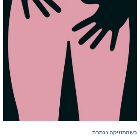
כשהמוזיקה נגמרת