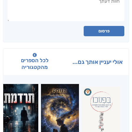
פרסום
לכל הספרים
אולי יעניין אותך גם...
מהקטגוריה