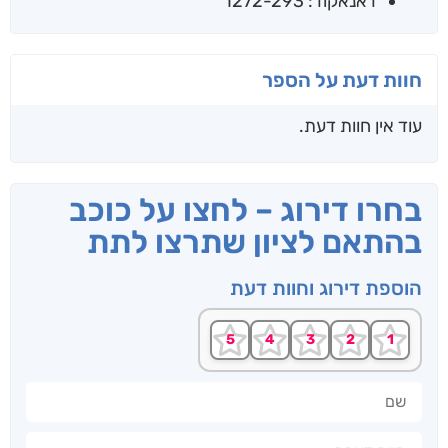
דאנאקוד: 1272-293
חוות דעת על הספר
עוד אין חוות דעת.
בחרו דירוג – לחצו על כוכב
בהתאם לציון שתרצו לתת
הוספת דירוג וחוות דעת
שם
חוות דעתך