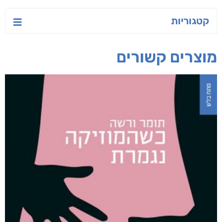
קטגוריות
מוצרים קשורים