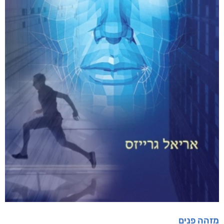
מזהה פנים