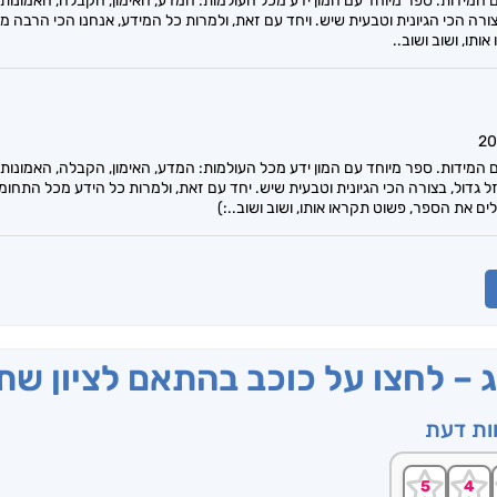
המידות. ספר מיוחד עם המון ידע מכל העולמות: המדע, האימון, הקבלה, האמונות 
ורה הכי הגיונית וטבעית שיש. ויחד עם זאת, ולמרות כל המידע, אנחנו הכי הרבה מ
תו, ושוב ושוב..
המידות. ספר מיוחד עם המון ידע מכל העולמות: המדע, האימון, הקבלה, האמונות א
 גדול, בצורה הכי הגיונית וטבעית שיש. יחד עם זאת, ולמרות כל הידע מכל התחומים
ם את הספר, פשוט תקראו אותו, ושוב ושוב..:)
ג – לחצו על כוכב בהתאם לציון ש
וות דעת