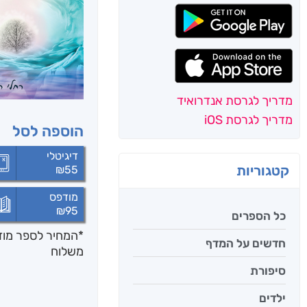
מדריך לגרסת אנדרואיד
מדריך לגרסת iOS
הוספה לסל
דיגיטלי
קטגוריות
₪
55
מודפס
₪
95
כל הספרים
*המחיר לספר מודפ
חדשים על המדף
משלוח
סיפורת
ילדים