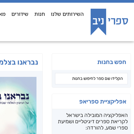
השירותים שלנו
חנות
שידורים
מא
נבראנו בצלמו
חפש בחנות
אפליקציית ספריאפ
האפליקציה המובילה בישראל
לקריאת ספרים דיגיטליים ושמיעת
ספרי שמע, להורדה: