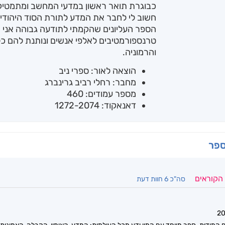
כבוגרת תואר ראשון במדעי המחשב ומתמטיקה
חשוב לי לחבר את המדע לתורת הסוד היהודית
הספר העליונים שהקמתי לתודעה גבוהה אני 
טרנספורמטיבים לאלפי אנשים ונותנת להם כל
והרמוניה.
הוצאה לאור: ספרי ניב
מחבר: רחלי רביב גרינברג
מספר עמודים: 460
דאנאקוד: 1272-2074
ספר
 הקוראים
סה"כ 6 חוות דעת