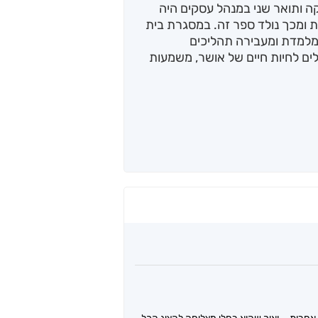
 ותואר שני במנהל עסקים היה
 ומכך נולד ספר זה. במסגרת בית
מלמדת ומעבירה תהליכים
ים לחיות חיים של אושר, משמעות