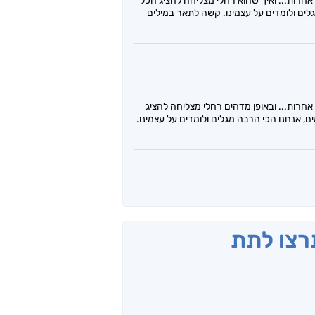
אחרות... ואיך שהוא רחלי מצליחה להציג הכל
גלים ולומדים על עצמינו. קשה לתאר במילים
חרות... ובאופן מדהים רחלי מצליחה להציג
, אנחנו הכי הרבה מגלים ולומדים על עצמינו.
תרצו לתת