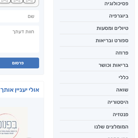
פסיכולוגיה
שם
ביוגרפיה
חוות דעתך
טיולים ומסעות
ספורט ובריאות
פרוזה
פרסום
בריאות וכושר
כללי
אולי יעניין אותך 
שואה
היסטוריה
פנטזיה
המומלצים שלנו