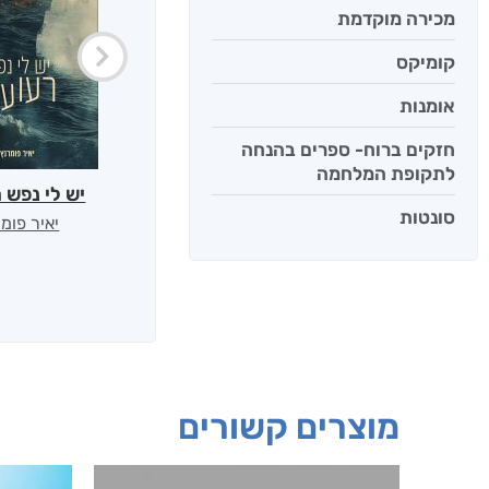
מכירה מוקדמת
קומיקס
אומנות
חזקים ברוח- ספרים בהנחה
לתקופת המלחמה
יש לי נפש 
סונטות
יאיר פומ
מוצרים קשורים