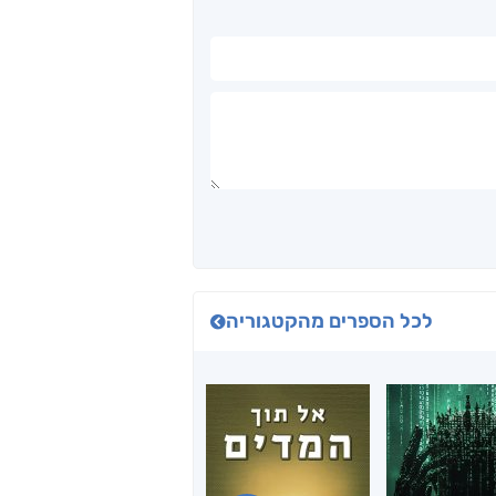
לכל הספרים מהקטגוריה