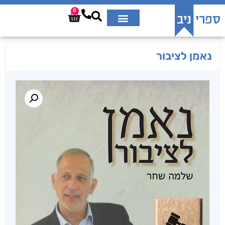
0
נאמן לציבור