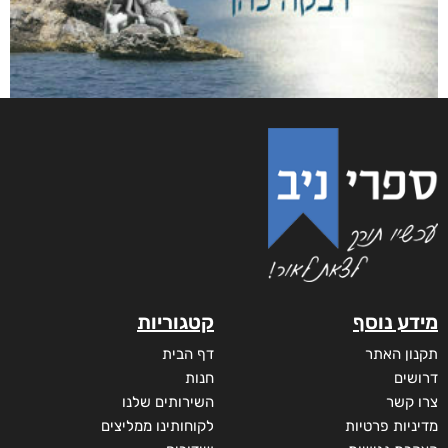
מידע נוסף
קטגוריות
תקנון האתר
דף הבית
דרושים
חנות
צרו קשר
השירותים שלנו
מדיניות פרטיות
לקוחותינו ממליצים