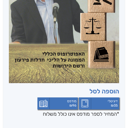
הוספה לסל
דיגיטלי
מודפס
₪
96
₪
35
*המחיר לספר מודפס אינו כולל משלוח