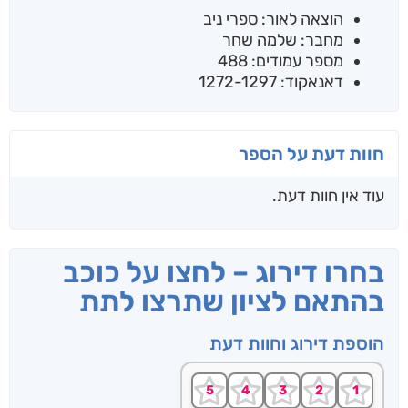
הוצאה לאור: ספרי ניב
מחבר: שלמה שחר
מספר עמודים: 488
דאנאקוד: 1272-1297
חוות דעת על הספר
עוד אין חוות דעת.
בחרו דירוג – לחצו על כוכב
בהתאם לציון שתרצו לתת
הוספת דירוג וחוות דעת