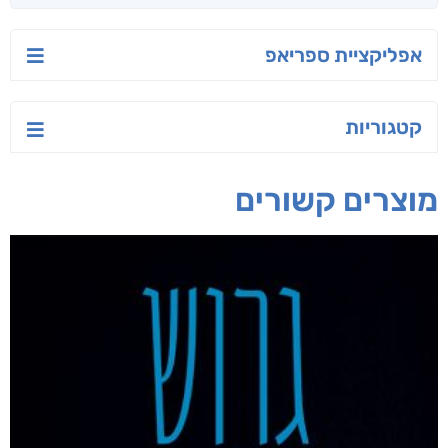
אפליקציית ספריאפ
קטגוריות
מוצרים קשורים