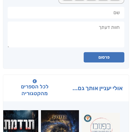
שם
חוות דעתך
פרסום
לכל הספרים
אולי יעניין אותך גם...
מהקטגוריה