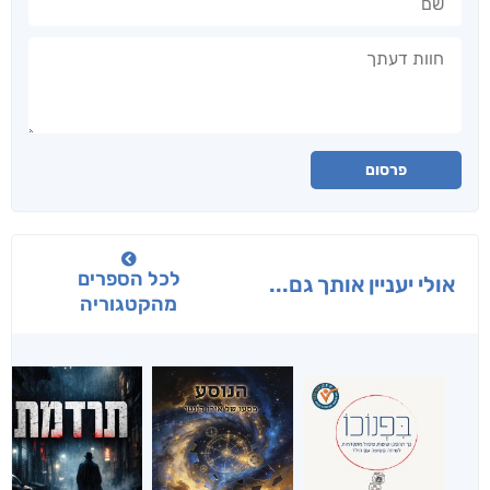
חוות דעתך
פרסום
לכל הספרים
אולי יעניין אותך גם...
מהקטגוריה