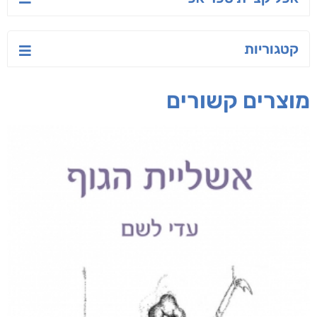
קטגוריות
מוצרים קשורים