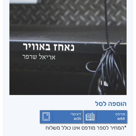
הוספה לסל
מודפס
דיגיטלי
₪
35
₪
88
*המחיר לספר מודפס אינו כולל משלוח