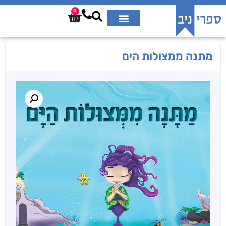
0
מתנה ממצולות הים