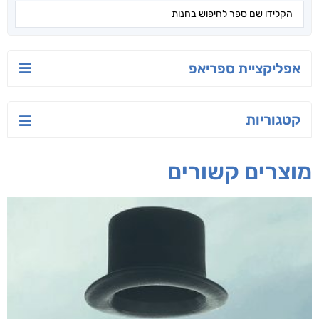
אפליקציית ספריאפ
קטגוריות
מוצרים קשורים