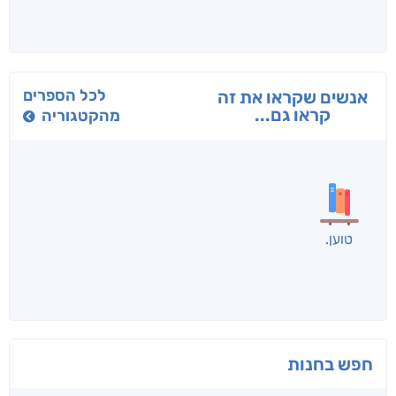
לכל הספרים
אנשים שקראו את זה
קראו גם...
מהקטגוריה
טוען
חפש בחנות