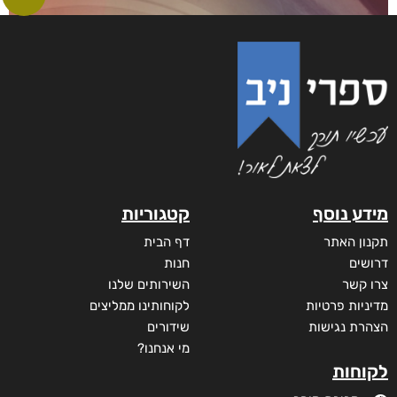
מידע נוסף
קטגוריות
תקנון האתר
דף הבית
דרושים
חנות
צרו קשר
השירותים שלנו
מדיניות פרטיות
לקוחותינו ממליצים
הצהרת נגישות
שידורים
מי אנחנו?
לקוחות