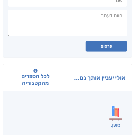
חוות דעתך
פרסום
לכל הספרים
אולי יעניין אותך גם...
מהקטגוריה
טוען