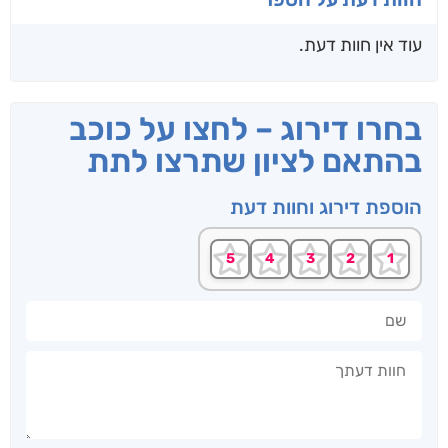
עוד אין חוות דעת.
בחרו דירוג – לחצו על כוכב
בהתאם לציון שתרצו לתת
הוספת דירוג וחוות דעת
שם
חוות דעתך