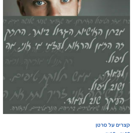
מוצרים קשורים