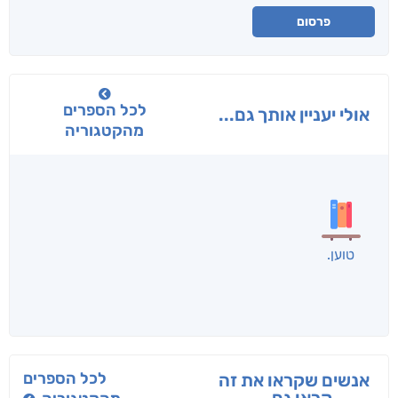
פרסום
לכל הספרים
אולי יעניין אותך גם...
מהקטגוריה
בפנוכו
הנוסע
תרדמת