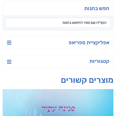
חפש בחנות
אפליקציית ספריאפ
קטגוריות
מוצרים קשורים