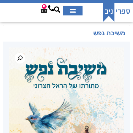
0
משיבת נפש