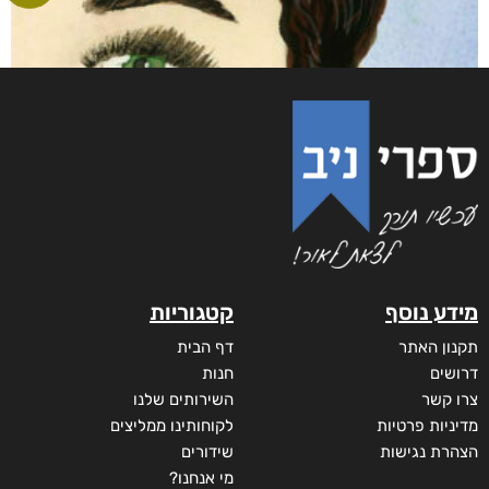
מידע נוסף
קטגוריות
תקנון האתר
דף הבית
דרושים
חנות
צרו קשר
השירותים שלנו
מדיניות פרטיות
לקוחותינו ממליצים
הצהרת נגישות
שידורים
מי אנחנו?