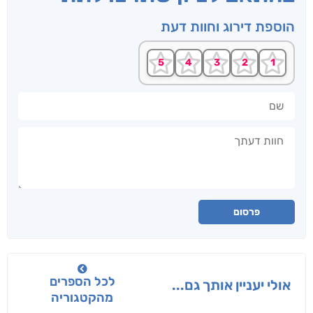
הוספת דירוג וחוות דעת
שם
חוות דעתך
פרסום
לכל הספרים
אולי יעניין אותך גם...
מהקטגוריה