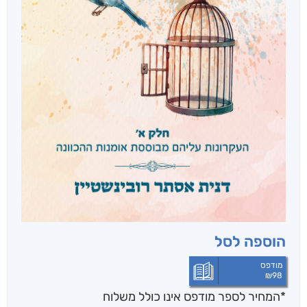
הוספה לסל
מודפס
₪
98
*המחיר לספר מודפס אינו כולל משלוח