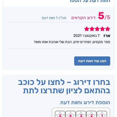
חוות דעת על הספר
5
/
5
דירוג הקוראים
סה"כ 1 חוות דעת
5
ארז
7 באוקטובר 2021
ספר מקסים, הציורים יפים, הבת שלי אוהבת אותו מאוד
הצג עוד חוות דעת
בחרו דירוג – לחצו על כוכב
בהתאם לציון שתרצו לתת
הוספת דירוג וחוות דעת