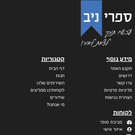
מידע נוסף
קטגוריות
תקנון האתר
דף הבית
דרושים
חנות
צרו קשר
השירותים שלנו
מדיניות פרטיות
לקוחותינו ממליצים
הצהרת נגישות
שידורים
מי אנחנו?
לקוחות
סביבת סופר
איזור אישי