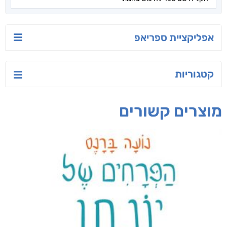
אפליקציית ספריאפ
קטגוריות
מוצרים קשורים