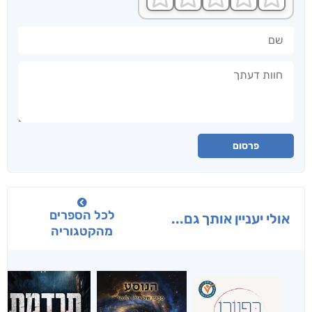
שם
חוות דעתך
פרסום
לכל הספרים
אולי יעניין אותך גם...
מהקטגוריה