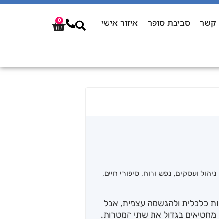
 קשר
סביבת סופר
איזור אישי
0
ניהול ועסקים
,
נפש ורוח
,
סיפורי חיים
,
ת כלכלית ולהגשמה עצמית, אבל
מחטיאים בגדול את שתי המטרות.