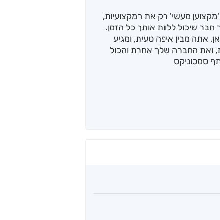
מקצוען מעשי' רק את המקצועיות,
בר שיכול ללוות אותך כל הזמן.
, אתה מבין איפה טעית, ומגיע
, ואת החברה שלך אחרת והכול
תף סמסוניקס