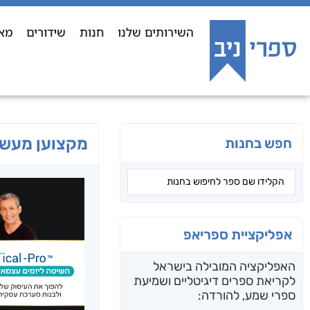
השירותים שלנו
חנות
שידורים
מא
מקצוען מעשי
חפש בחנות
אפליקציית ספריאפ
האפליקציה המובילה בישראל
לקריאת ספרים דיגיטליים ושמיעת
ספרי שמע, להורדה: