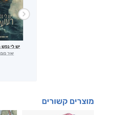
יש לי נפש 
יאיר פומ
מוצרים קשורים