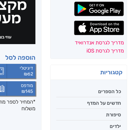
מדריך לגרסת אנדרואיד
מדריך לגרסת iOS
הוספה לסל
דיגיטלי
קטגוריות
₪
62
מודפס
כל הספרים
₪
145
*המחיר לספר מודפ
חדשים על המדף
משלוח
סיפורת
ילדים