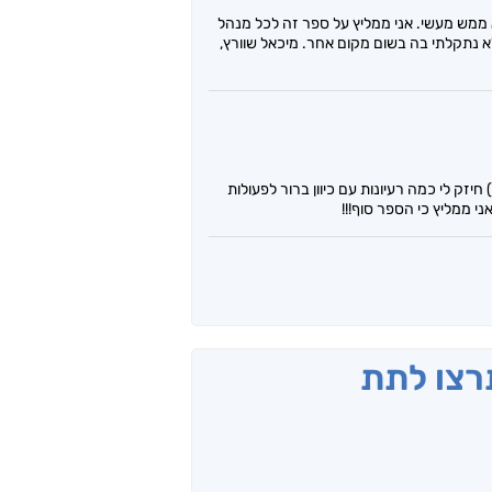
 ממש מעשי. אני ממליץ על ספר זה לכל מנהל
א נתקלתי בה בשום מקום אחר. מיכאל שוורץ,
חיזק לי כמה רעיונות עם כיוון ברור לפעולות
י ממליץ כי הספר סוף!!!
תרצו לתת