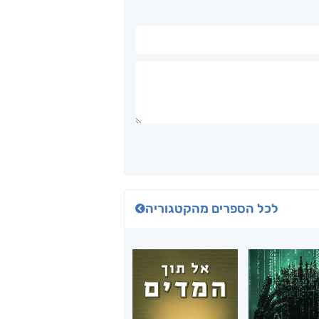
לכל הספרים מהקטגוריה