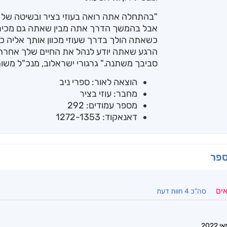
"בהתחלה אתה רואה בעוזי בציר ובשיטה של '
אבל בהמשך הדרך אתה מבין שאתה גם מכיר ח
כשאתה הולך בדרך שעוזי מכוון אותך אליה כאן
הרגע שאתה יודע לנהל את החיים שלך אחרת
סביבך משתנה." גרגורי ישראלוב, מנכ"ל משו
הוצאה לאור: ספרי ניב
מחבר: עוזי בציר
מספר עמודים: 292
דאנאקוד: 1272-1353
ספר
אים
סה"כ 4 חוות דעת