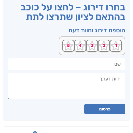
בחרו דירוג – לחצו על כוכב
בהתאם לציון שתרצו לתת
הוספת דירוג וחוות דעת
שם
חוות דעתך
פרסום