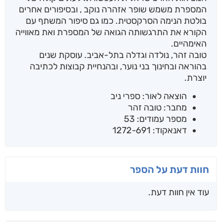
המספרת משמש שופר אזהרה נוקב , ובסיפורים אחרים
בולטת הנימה הסרקסטית. כמו גם סיפור המשתף עם
הקורא את התרגשותה הגואה של המספרת ואת מאווייה
האימהיים.
טובה זהר, נולדה וגדלה בתל-אביב. עוסקת שנים
בהוראה ובחינוך בני נוער, ובהנחיית קבוצות לכתיבה
יוצרת.
הוצאה לאור: ספרי ניב
מחבר: טובה זהר
מספר עמודים: 53
דאנאקוד: 1272-691
חוות דעת על הספר
עוד אין חוות דעת.