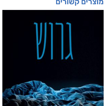
חפש בחנות
אפליקציית ספריאפ
קטגוריות
מוצרים קשורים