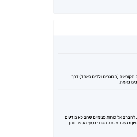
 הקוראים (מבוגרים וילדים כאחד) דרך
בים באמת.
לחברם אל כוחות פנימיים שהם לא מודעים
ון ורגש. המכתב הסודי בסוף הספר נותן