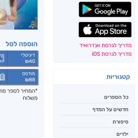
הוספה לסל
מדריך לגרסת אנדרואיד
מדריך לגרסת iOS
דיגיטלי
₪
40
מודפס
קטגוריות
₪
88
*המחיר לספר מודפ
כל הספרים
משלוח
חדשים על המדף
סיפורת
ילדים