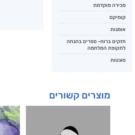
מכירה מוקדמת
קומיקס
אומנות
חזקים ברוח- ספרים בהנחה
לתקופת המלחמה
סונטות
מוצרים קשורים