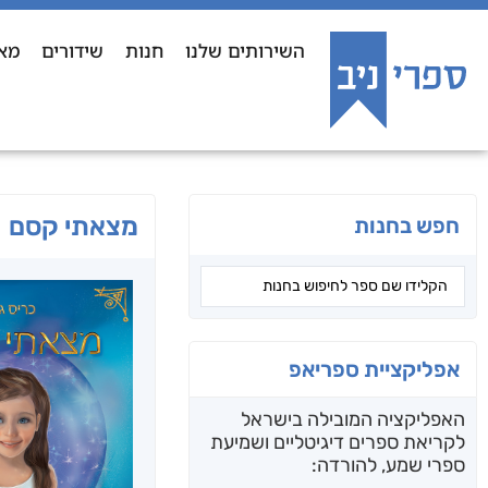
השירותים שלנו
חנות
שידורים
מא
מצאתי קסם
חפש בחנות
אפליקציית ספריאפ
האפליקציה המובילה בישראל
לקריאת ספרים דיגיטליים ושמיעת
ספרי שמע, להורדה: