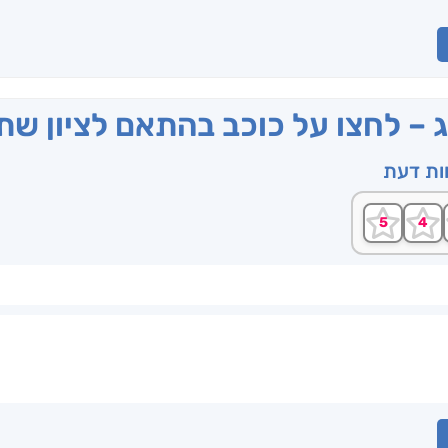
ג – לחצו על כוכב בהתאם לציון ש
וות דעת