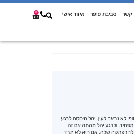
 קשר
סביבת סופר
איזור אישי
0
פו לא נראה לעין. יהל היססה לרגע.
פחיד, ולרגע יהל תהתה אם זה
סה להרפתקה שלה. אם היא לא תרד