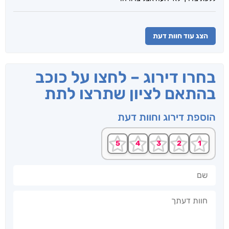
הצג עוד חוות דעת
בחרו דירוג – לחצו על כוכב
בהתאם לציון שתרצו לתת
הוספת דירוג וחוות דעת
שם
חוות דעתך