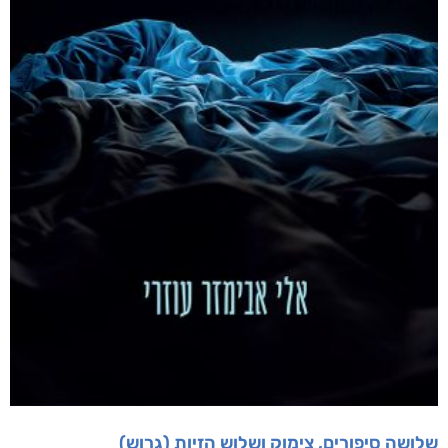
מוצרים קשורים