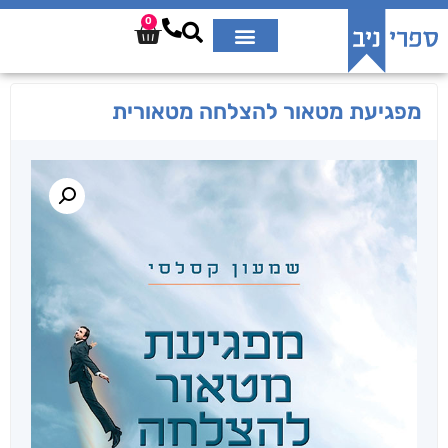
0
מפגיעת מטאור להצלחה מטאורית