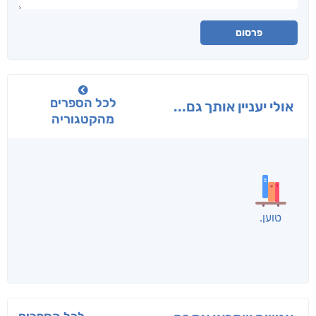
פרסום
לכל הספרים
אולי יעניין אותך גם...
מהקטגוריה