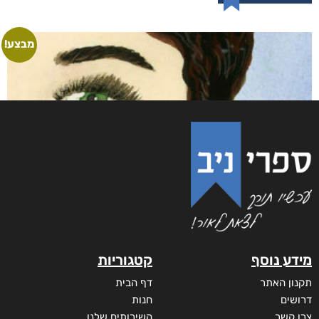
מבצע!
מידע נוסף
קטגוריות
תקנון האתר
דף הבית
דרושים
חנות
צרו קשר
השירותים שלנו