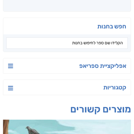
חפש בחנות
אפליקציית ספריאפ
קטגוריות
מוצרים קשורים