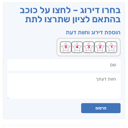
בחרו דירוג – לחצו על כוכב
בהתאם לציון שתרצו לתת
הוספת דירוג וחוות דעת
שם
חוות דעתך
פרסום