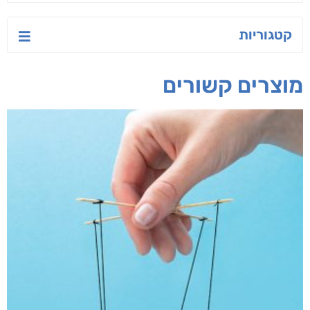
קטגוריות
מוצרים קשורים