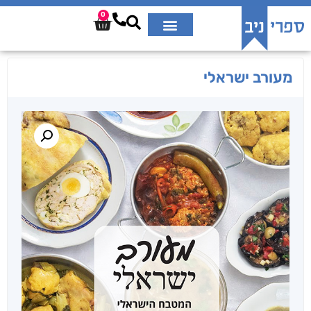
0
מעורב ישראלי