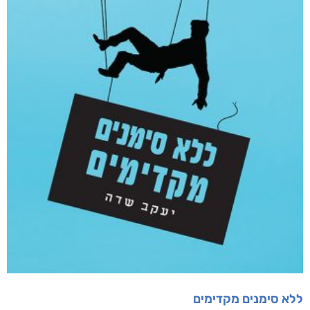
ללא סימנים מקדימים