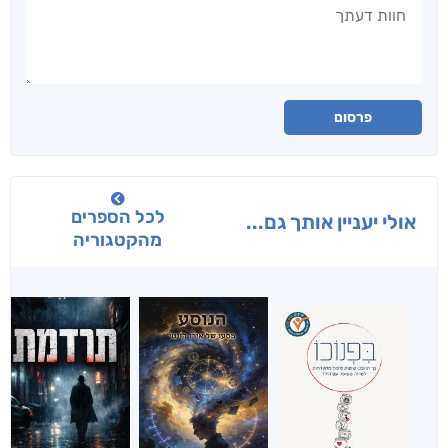
חוות דעתך
פרסום
לכל הספרים
אולי יעניין אותך גם...
מהקטגוריה