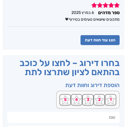
5
ספר מדהים
6 במרץ 2025
מתכונים שיוצאים טעימים בטירוף💗
הצג עוד חוות דעת
בחרו דירוג – לחצו על כוכב
בהתאם לציון שתרצו לתת
הוספת דירוג וחוות דעת
שם