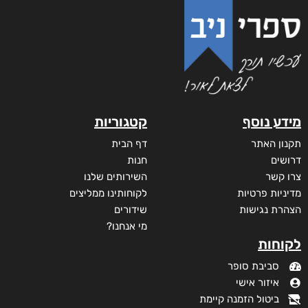
מידע נוסף
קטגוריות
תקנון האתר
דף הבית
דרושים
חנות
צרו קשר
השירותים שלנו
מדיניות פרטיות
לקוחותינו ממליצים
הצהרת נגישות
שידורים
מי אנחנו?
לקוחות
סביבת סופר
איזור אישי
ביטול הזמנה קיימת