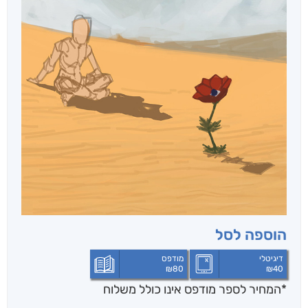
הוספה לסל
דיגיטלי
מודפס
₪
80
₪
40
*המחיר לספר מודפס אינו כולל משלוח