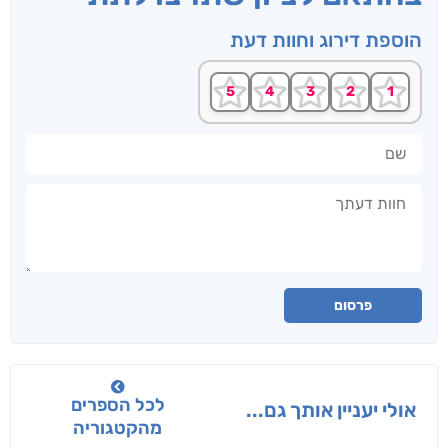
הוספת דירוג וחוות דעת
שם
חוות דעתך
פרסום
לכל הספרים
אולי יעניין אותך גם...
מהקטגוריה