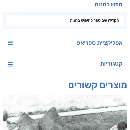
חפש בחנות
אפליקציית ספריאפ
קטגוריות
מוצרים קשורים