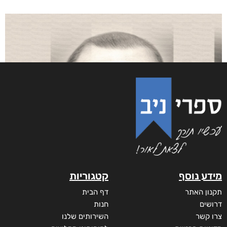
מידע נוסף
קטגוריות
תקנון האתר
דף הבית
דרושים
חנות
צרו קשר
השירותים שלנו