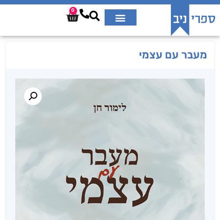
0
מעבר עם עצמי