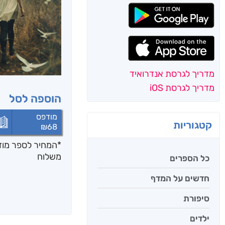
מדריך לגרסת אנדרואיד
מדריך לגרסת iOS
הוספה לסל
מודפס
קטגוריות
₪
68
*המחיר לספר מודפ
משלוח
כל הספרים
חדשים על המדף
סיפורת
ילדים