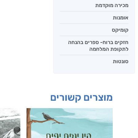
מכירה מוקדמת
אומנות
קומיקס
חזקים ברוח- ספרים בהנחה
לתקופת המלחמה
סונטות
מוצרים קשורים