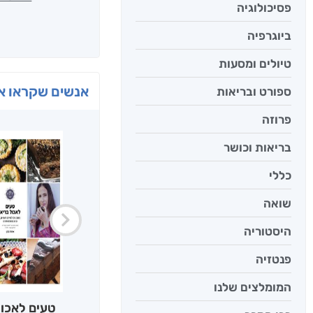
פסיכולוגיה
ביוגרפיה
טיולים ומסעות
אנשים שקראו את
ספורט ובריאות
פרוזה
בריאות וכושר
כללי
שואה
היסטוריה
פנטזיה
המומלצים שלנו
טעים לאכול