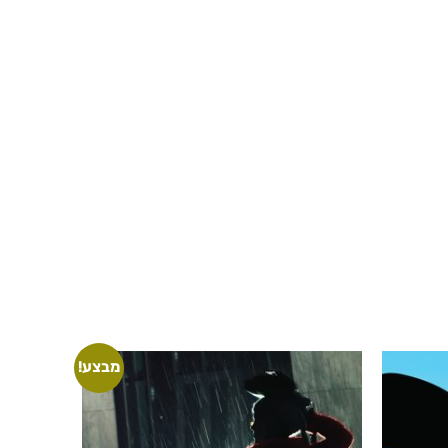
מבצע!