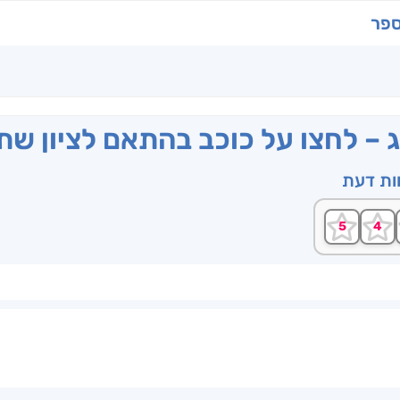
ספר
ג – לחצו על כוכב בהתאם לציון ש
וות דעת