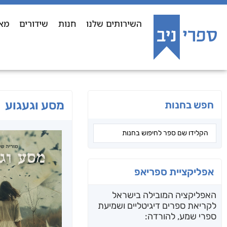
השירותים שלנו
חנות
שידורים
מא
מסע וגעגוע
חפש בחנות
אפליקציית ספריאפ
האפליקציה המובילה בישראל
לקריאת ספרים דיגיטליים ושמיעת
ספרי שמע, להורדה: