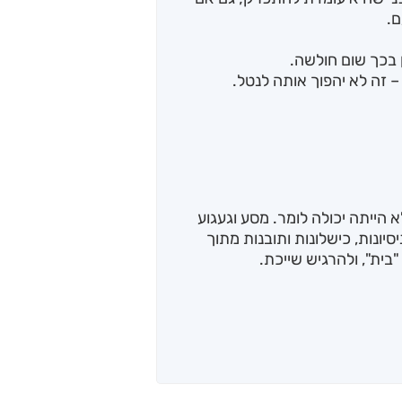
ם.
בכך שום חולשה.
זה לא יהפוך אותה לנטל.
 הייתה יכולה לומר. מסע וגעגוע
יונות, כישלונות ותובנות מתוך
ית", ולהרגיש שייכת.