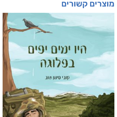
מוצרים קשורים