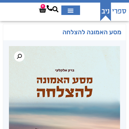
0
מסע האמונה להצלחה