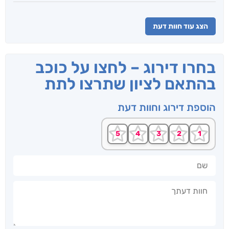
הצג עוד חוות דעת
בחרו דירוג – לחצו על כוכב
בהתאם לציון שתרצו לתת
הוספת דירוג וחוות דעת
שם
חוות דעתך