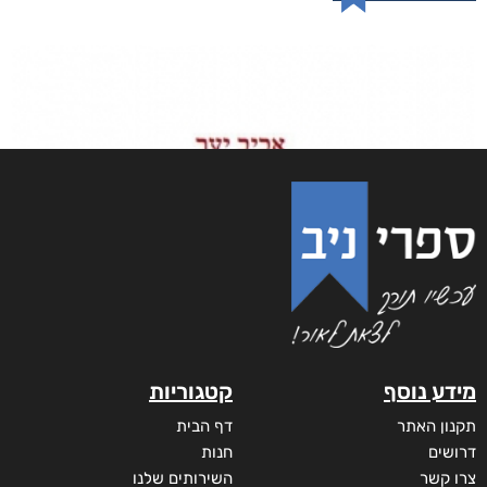
מידע נוסף
קטגוריות
תקנון האתר
דף הבית
דרושים
חנות
צרו קשר
השירותים שלנו