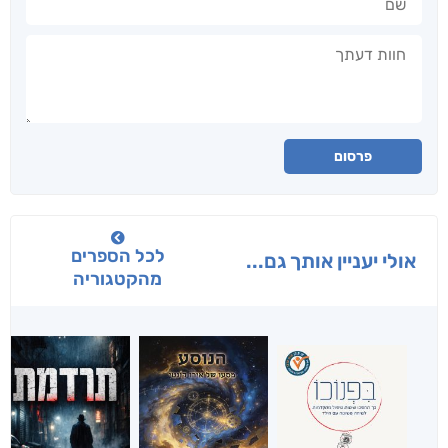
חוות דעתך
פרסום
לכל הספרים
אולי יעניין אותך גם...
מהקטגוריה