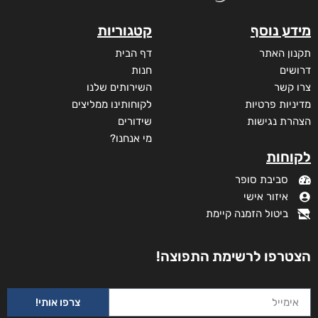
מידע נוסף
קטגוריות
תקנון האתר
דף הבית
דרושים
חנות
צרו קשר
השירותים שלנו
מדיניות פרטיות
לקוחותינו ממליצים
הצהרת נגישות
שידורים
מי אנחנו?
לקוחות
סביבת סופר
איזור אישי
ביטול הזמנה קיימת
הצטרפו לרשימת התפוצה!
צרפו אותי!