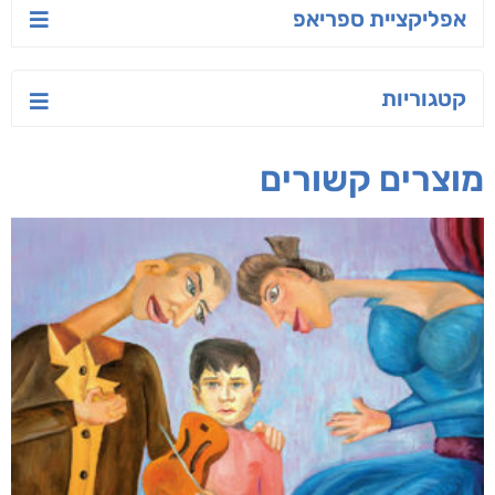
אפליקציית ספריאפ
קטגוריות
מוצרים קשורים