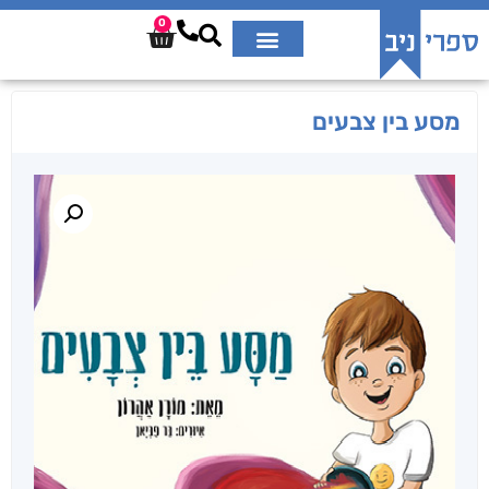
0
מסע בין צבעים