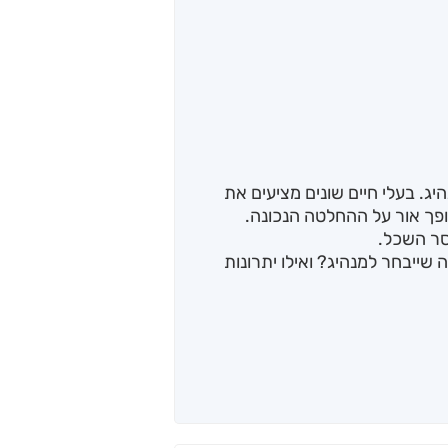
יג. בעלי חיים שונים מציעים את
ופך אור על ההחלטה הנכונה.
סר השכל.
שייבחר למנהיג? ואילו יתרונות