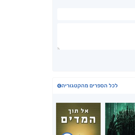
לכל הספרים מהקטגוריה