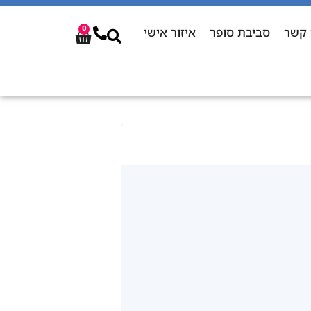
 קשר
סביבת סופר
איזור אישי
0