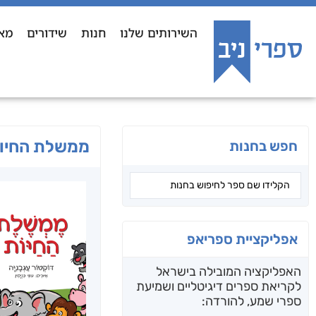
השירותים שלנו
חנות
שידורים
מא
ממשלת החיו
חפש בחנות
אפליקציית ספריאפ
האפליקציה המובילה בישראל
לקריאת ספרים דיגיטליים ושמיעת
ספרי שמע, להורדה: