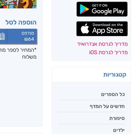
הוספה לסל
מודפס
₪
64
מדריך לגרסת אנדרואיד
*המחיר לספר מודפ
מדריך לגרסת iOS
משלוח
קטגוריות
כל הספרים
חדשים על המדף
סיפורת
ילדים