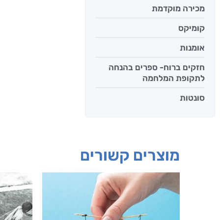
מכירה מוקדמת
קומיקס
אומנות
חזקים ברוח- ספרים בהנחה
לתקופת המלחמה
סונטות
מוצרים קשורים