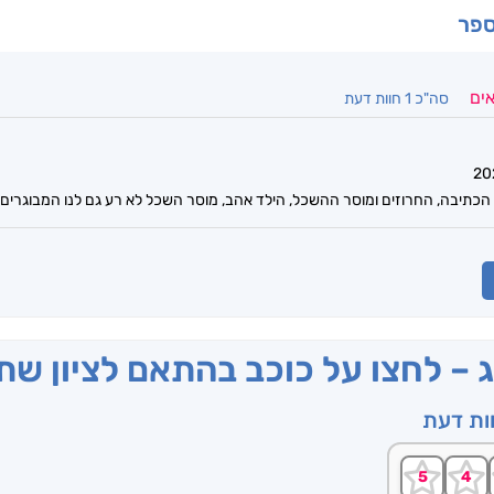
ספר
אים
סה"כ 1 חוות דעת
הכתיבה, החרוזים ומוסר ההשכל, הילד אהב, מוסר השכל לא רע גם לנו המבוגרים
ג – לחצו על כוכב בהתאם לציון ש
וות דעת