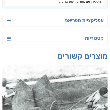
אפליקציית ספריאפ
קטגוריות
מוצרים קשורים