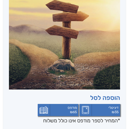
הוספה לסל
דיגיטלי
מודפס
₪
65
₪
35
*המחיר לספר מודפס אינו כולל משלוח