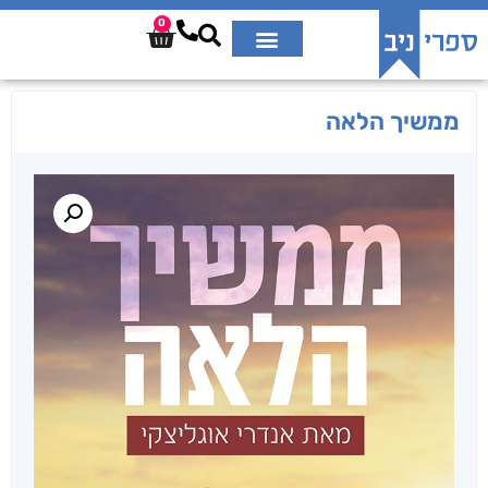
0
ממשיך הלאה