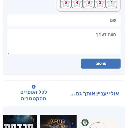
שם
חוות דעתך
פרסום
לכל הספרים
אולי יעניין אותך גם...
מהקטגוריה