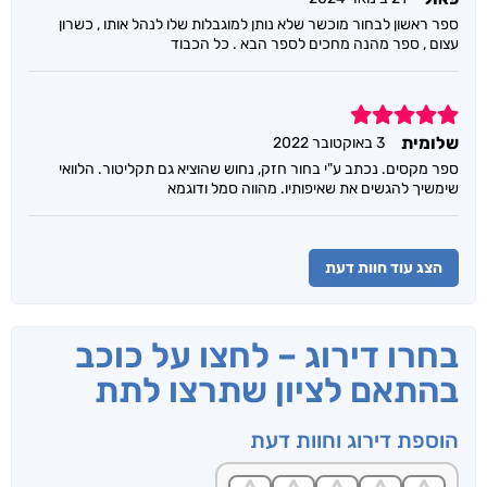
ספר ראשון לבחור מוכשר שלא נותן למוגבלות שלו לנהל אותו , כשרון
עצום , ספר מהנה מחכים לספר הבא . כל הכבוד
5
שלומית
3 באוקטובר 2022
ספר מקסים. נכתב ע"י בחור חזק, נחוש שהוציא גם תקליטור. הלוואי
שימשיך להגשים את שאיפותיו. מהווה סמל ודוגמא
הצג עוד חוות דעת
בחרו דירוג – לחצו על כוכב
בהתאם לציון שתרצו לתת
הוספת דירוג וחוות דעת