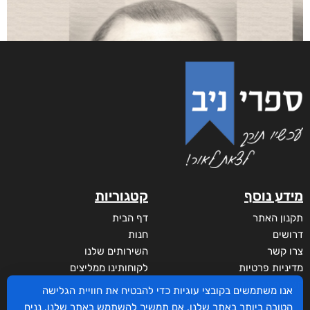
מידע נוסף
קטגוריות
תקנון האתר
דף הבית
דרושים
חנות
צרו קשר
השירותים שלנו
מדיניות פרטיות
לקוחותינו ממליצים
הצהרת נגישות
שידורים
אנו משתמשים בקובצי עוגיות כדי להבטיח את חוויית הגלישה
מי אנחנו?
הטובה ביותר באתר שלנו. אם תמשיך להשתמש באתר שלנו, נניח