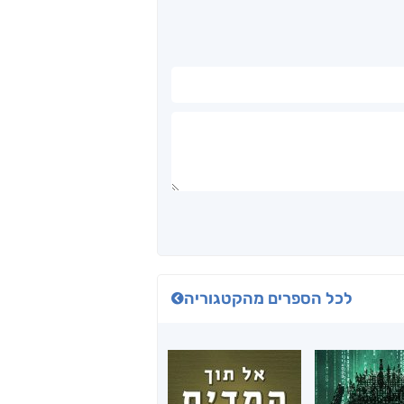
לכל הספרים מהקטגוריה