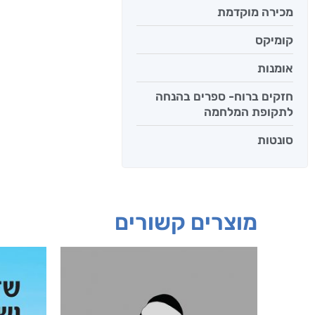
מכירה מוקדמת
קומיקס
אומנות
חזקים ברוח- ספרים בהנחה
לתקופת המלחמה
סונטות
מוצרים קשורים