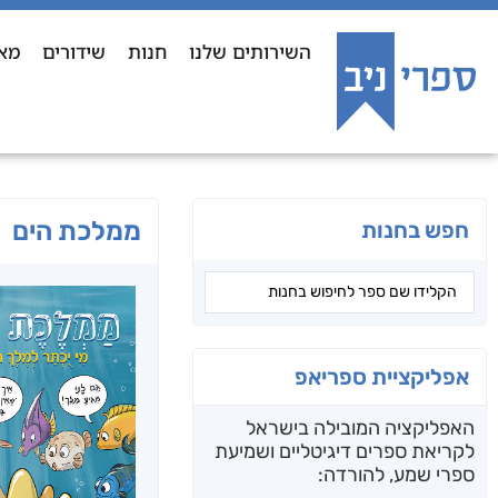
השירותים שלנו
חנות
שידורים
מא
ממלכת הים
חפש בחנות
אפליקציית ספריאפ
האפליקציה המובילה בישראל
לקריאת ספרים דיגיטליים ושמיעת
ספרי שמע, להורדה: