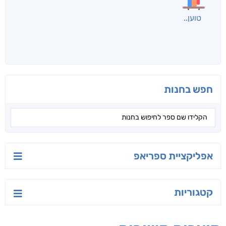
טוען
חפש בחנות
אפליקציית ספריאפ
קטגוריות