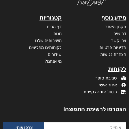
מידע נוסף
קטגוריות
תקנון האתר
דף הבית
דרושים
חנות
צרו קשר
השירותים שלנו
מדיניות פרטיות
לקוחותינו ממליצים
הצהרת נגישות
שידורים
מי אנחנו?
לקוחות
סביבת סופר
איזור אישי
ביטול הזמנה קיימת
הצטרפו לרשימת התפוצה!
צרפו אותי!