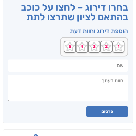
בחרו דירוג – לחצו על כוכב
בהתאם לציון שתרצו לתת
הוספת דירוג וחוות דעת
שם
חוות דעתך
פרסום