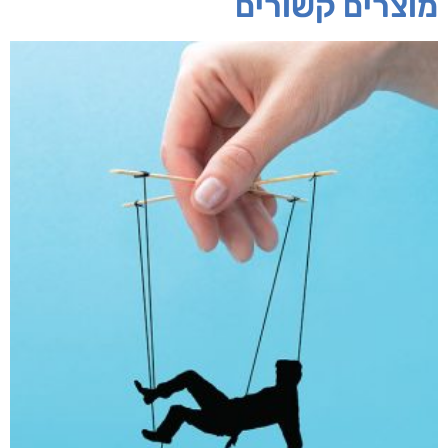
מוצרים קשורים