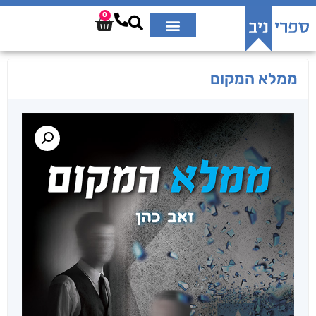
0
ממלא המקום