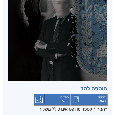
הוספה לסל
דיגיטלי
מודפס
₪
88
₪
40
*המחיר לספר מודפס אינו כולל משלוח