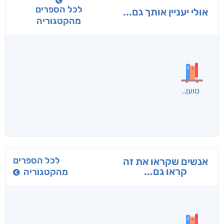
לכל הספרים
אולי יעניין אותך גם...
מהקטגוריה
טוען
לכל הספרים
אנשים שקראו את זה
קראו גם...
מהקטגוריה