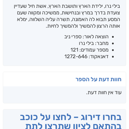
בילי נרו, ילידת הארץ ותושבת הארץ, אשת חיל שעדיין
צועדת בדרך במרץ ובנחישות, ממשיכה ומקווה שעם
המסע תבוא לה האמונה, תשרה עליה השלווה, ימלא
אותה הרצון להמשיך ולהמשיך לחיות.
הוצאה לאור: ספרי ניב
מחבר: בילי נרו
מספר עמודים: 121
דאנאקוד: 1272-646
חוות דעת על הספר
עוד אין חוות דעת.
בחרו דירוג – לחצו על כוכב
בהתאם לציון שתרצו לתת