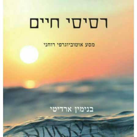
חפש בחנות
אפליקציית ספריאפ
קטגוריות
מוצרים קשורים