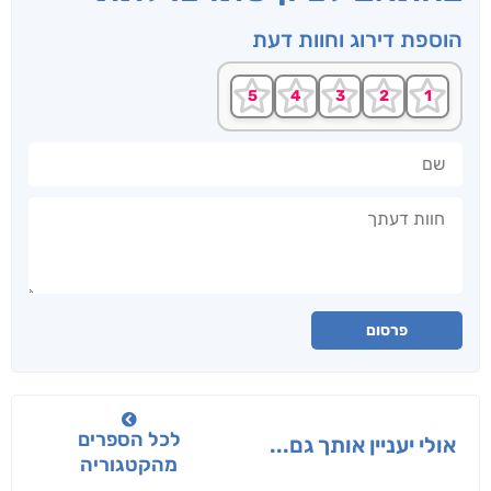
הוספת דירוג וחוות דעת
שם
חוות דעתך
פרסום
לכל הספרים
אולי יעניין אותך גם...
מהקטגוריה