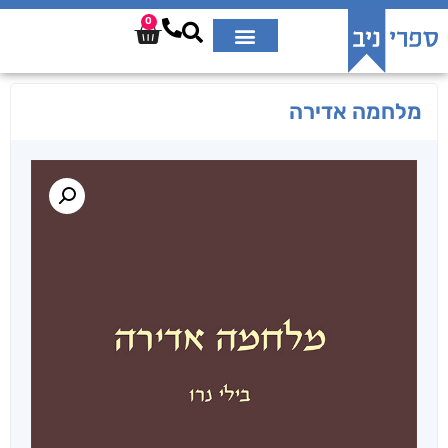
0
מלחמה אדירה