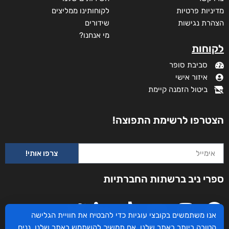
מידע נוסף
קטגוריות
תקנון האתר
דף הבית
דרושים
חנות
צרו קשר
השירותים שלנו
מדיניות פרטיות
לקוחותינו ממליצים
הצהרת נגישות
שידורים
אנו משתמשים בקובצי עוגיות כדי להבטיח את חוויית הגלישה
מי אנחנו?
הטובה ביותר באתר שלנו. אם תמשיך להשתמש באתר שלנו, נניח