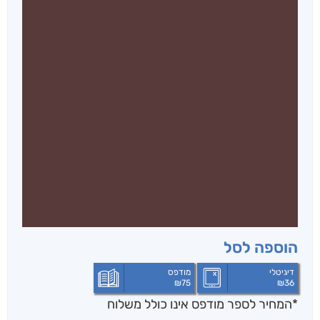
הוספה לסל
דיגיטלי
מודפס
₪
75
₪
36
*המחיר לספר מודפס אינו כולל משלוח