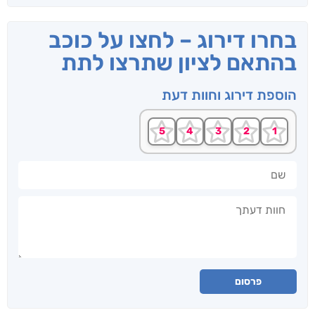
בחרו דירוג – לחצו על כוכב
בהתאם לציון שתרצו לתת
הוספת דירוג וחוות דעת
שם
חוות דעתך
פרסום