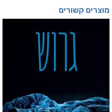
אפליקציית ספריאפ
קטגוריות
מוצרים קשורים