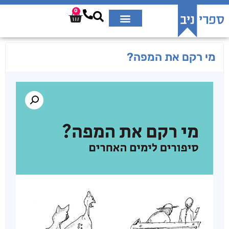
0
מי רקם את המפה?