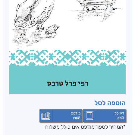
הוספה לסל
דיגיטלי
מודפס
₪
68
₪
40
*המחיר לספר מודפס אינו כולל משלוח