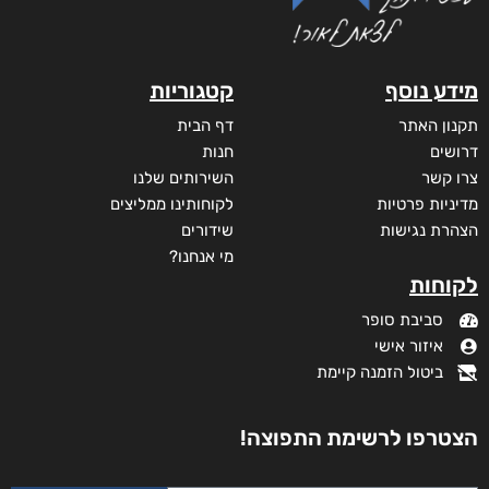
מידע נוסף
קטגוריות
תקנון האתר
דף הבית
דרושים
חנות
צרו קשר
השירותים שלנו
מדיניות פרטיות
לקוחותינו ממליצים
הצהרת נגישות
שידורים
מי אנחנו?
לקוחות