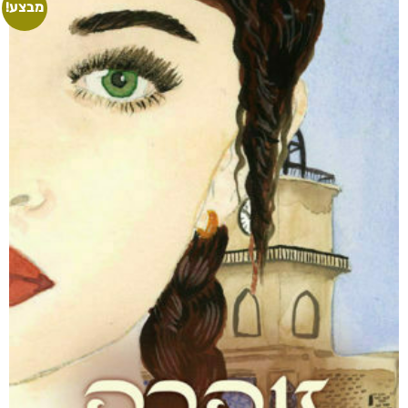
מבצע!