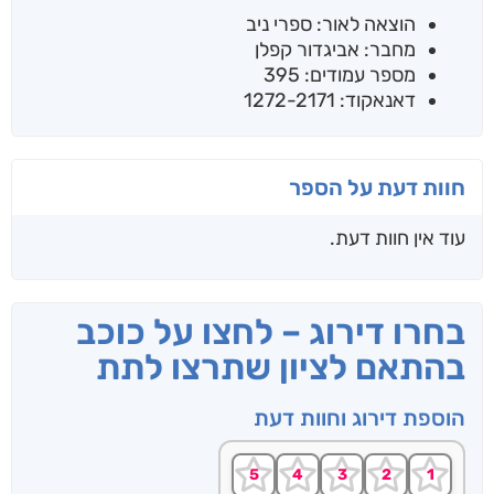
הוצאה לאור: ספרי ניב
מחבר: אביגדור קפלן
מספר עמודים: 395
דאנאקוד: 1272-2171
חוות דעת על הספר
עוד אין חוות דעת.
בחרו דירוג – לחצו על כוכב
בהתאם לציון שתרצו לתת
הוספת דירוג וחוות דעת