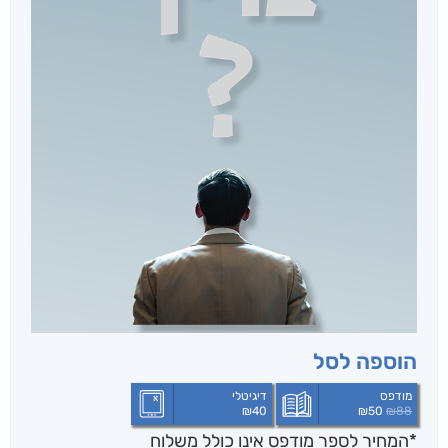
הוספה לסל
מודפס
דיגיטלי
₪
40
₪
50
₪
88
*המחיר לספר מודפס אינו כולל משלוח