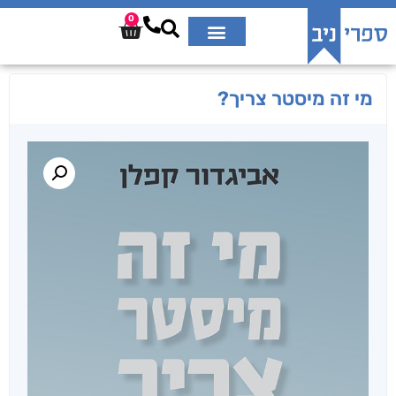
0
מי זה מיסטר צריך?