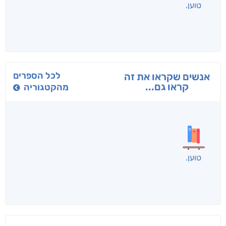
טוען
לכל הספרים
אנשים שקראו את זה
קראו גם...
מהקטגוריה
טוען