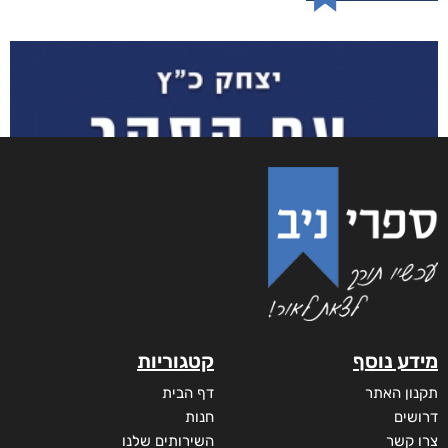
מידע נוסף
קטגוריות
תקנון האתר
דף הבית
דרושים
חנות
צרו קשר
השירותים שלנו