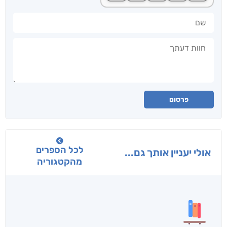
שם
חוות דעתך
פרסום
לכל הספרים
אולי יעניין אותך גם...
מהקטגוריה