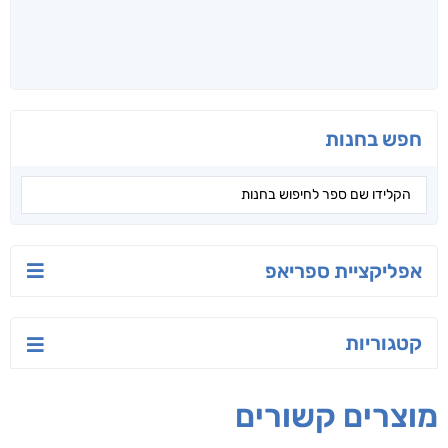
חפש בחנות
אפליקציית ספריאפ
קטגוריות
מוצרים קשורים