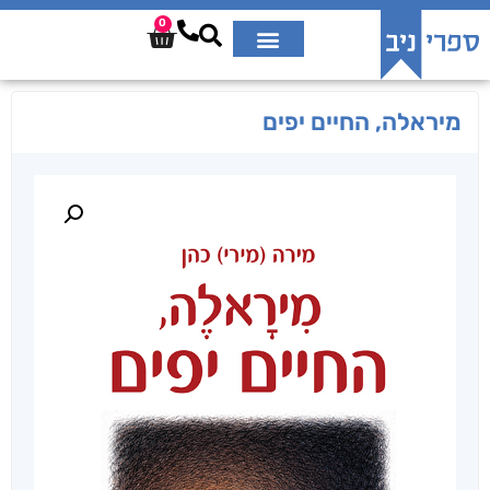
0
מיראלה, החיים יפים