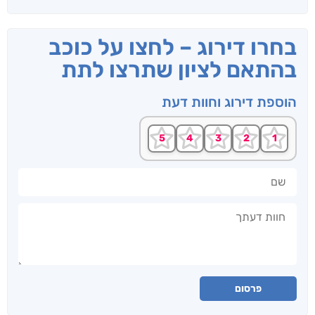
בחרו דירוג – לחצו על כוכב
בהתאם לציון שתרצו לתת
הוספת דירוג וחוות דעת
שם
חוות דעתך
פרסום