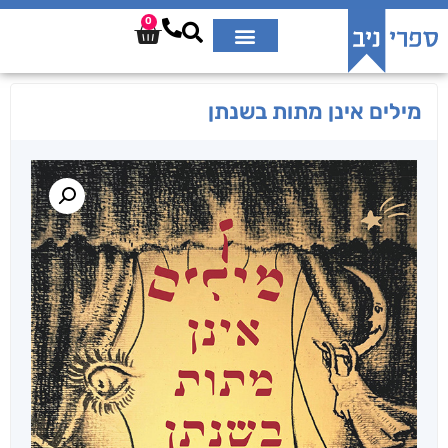
0
מילים אינן מתות בשנתן