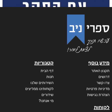
מידע נוסף
קטגוריות
תקנון האתר
דף הבית
דרושים
חנות
צרו קשר
השירותים שלנו
מדיניות פרטיות
לקוחותינו ממליצים
הצהרת נגישות
שידורים
מי אנחנו?
לקוחות