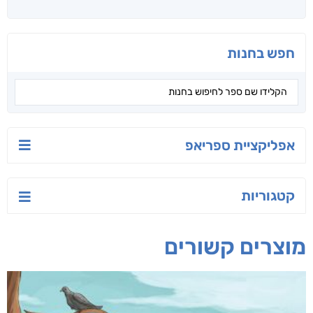
חפש בחנות
אפליקציית ספריאפ
קטגוריות
מוצרים קשורים