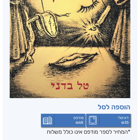
הוספה לסל
דיגיטלי
מודפס
₪
68
₪
35
*המחיר לספר מודפס אינו כולל משלוח