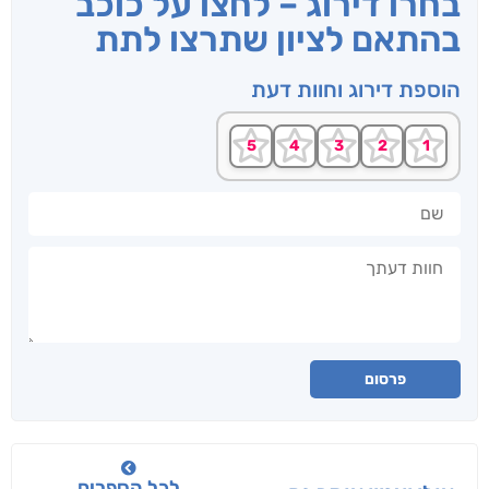
בחרו דירוג – לחצו על כוכב
בהתאם לציון שתרצו לתת
הוספת דירוג וחוות דעת
שם
חוות דעתך
פרסום
לכל הספרים